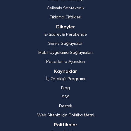
Gelişmiş Sahtekarlık
Tıklama Çiftlikleri
Dikeyler
E-ticaret & Perakende
Servis Sağlayıcılar
Mobil Uygulama Sağlayıcıları
Pazarlama Ajansları
Kaynaklar
İş Ortaklığı Programı
Blog
SSS
Destek
Web Siteniz için Politika Metni
Politikalar