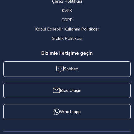
Çerez Politikası
KVKK
GDPR
Kabul Edilebilir Kullanım Politikası
Gizlilik Politikası
Bizimle iletişime geçin
Sohbet
Bize Ulaşın
Whatsapp