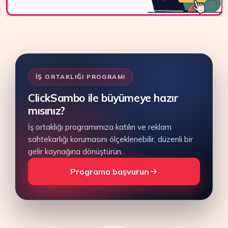
İŞ ORTAKLIĞI PROGRAMI
ClickSambo ile büyümeye hazır
mısınız?
İş ortaklığı programımıza katılın ve reklam
sahtekarlığı korumasını ölçeklenebilir, düzenli bir
gelir kaynağına dönüştürün.
Programa başvurun