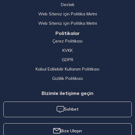
Destek
Web Siteniz için Politika Metni
Web Siteniz için Politika Metni
Politikalar
Çerez Politikası
KVKK
GDPR
Kabul Edilebilir Kullanım Politikası
Gizlilik Politikası
Bizimle iletişime geçin
Sohbet
Bize Ulaşın