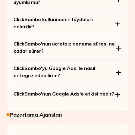
uyumlu mu?
ClickSambo kullanmanın faydaları
nelerdir?
ClickSambo'nun ücretsiz deneme süresi ne
kadar sürer?
ClickSambo'yu Google Ads ile nasıl
entegre edebilirim?
ClickSambo'nun Google Ads'e etkisi nedir?
Pazarlama Ajansları