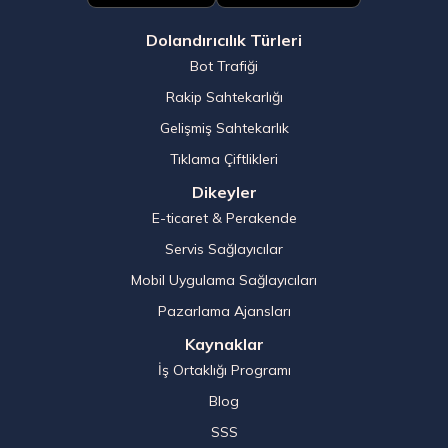
Dolandırıcılık Türleri
Bot Trafiği
Rakip Sahtekarlığı
Gelişmiş Sahtekarlık
Tıklama Çiftlikleri
Dikeyler
E-ticaret & Perakende
Servis Sağlayıcılar
Mobil Uygulama Sağlayıcıları
Pazarlama Ajansları
Kaynaklar
İş Ortaklığı Programı
Blog
SSS