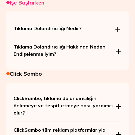
İşe Başlarken
Tıklama Dolandırıcılığı Nedir?
Tıklama Dolandırıcılığı Hakkında Neden
Endişelenmeliyim?
Click Sambo
ClickSambo, tıklama dolandırıcılığını
önlemeye ve tespit etmeye nasıl yardımcı
olur?
ClickSambo tüm reklam platformlarıyla