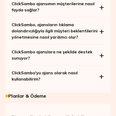
ClickSambo ajansımın müşterilerine nasıl
fayda sağlar?
ClickSambo, ajansların tıklama
dolandırıcılığıyla ilgili müşteri beklentilerini
yönetmesine nasıl yardımcı olur?
ClickSambo ajanslara ne şekilde destek
sunuyor?
ClickSambo'yu ajans olarak nasıl
kullanabilirim?
Planlar & Ödeme