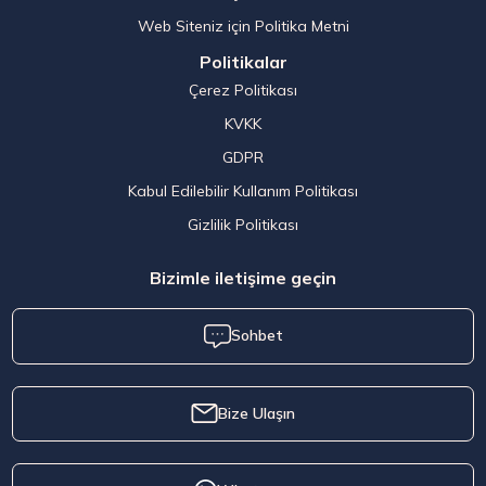
Web Siteniz için Politika Metni
Politikalar
Çerez Politikası
KVKK
GDPR
Kabul Edilebilir Kullanım Politikası
Gizlilik Politikası
Bizimle iletişime geçin
Sohbet
Bize Ulaşın