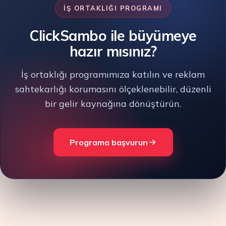
İŞ ORTAKLIĞI PROGRAMI
ClickSambo ile büyümeye
hazır mısınız?
İş ortaklığı programımıza katılın ve reklam
sahtekarlığı korumasını ölçeklenebilir, düzenli
bir gelir kaynağına dönüştürün.
Programa başvurun