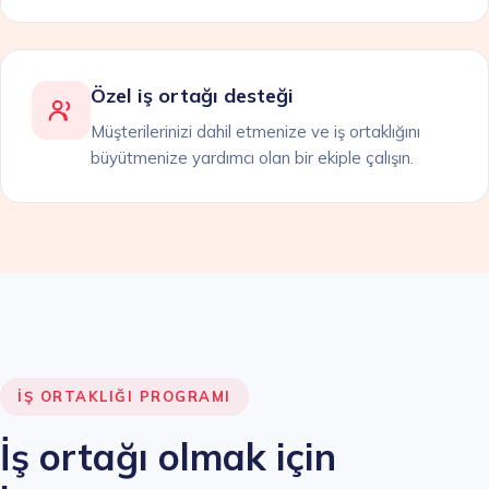
Özel iş ortağı desteği
Müşterilerinizi dahil etmenize ve iş ortaklığını
büyütmenize yardımcı olan bir ekiple çalışın.
İŞ ORTAKLIĞI PROGRAMI
İş ortağı olmak için