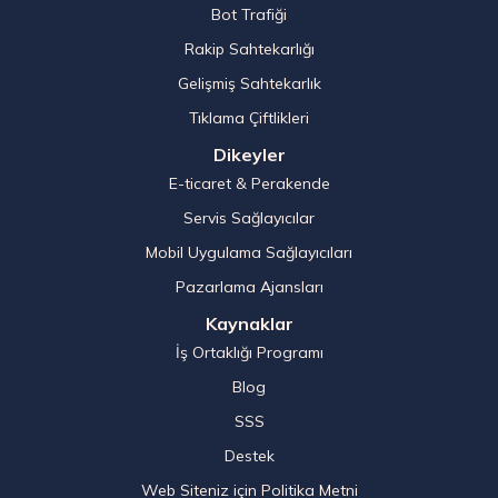
Bot Trafiği
Rakip Sahtekarlığı
Gelişmiş Sahtekarlık
Tıklama Çiftlikleri
Dikeyler
E-ticaret & Perakende
Servis Sağlayıcılar
Mobil Uygulama Sağlayıcıları
Pazarlama Ajansları
Kaynaklar
İş Ortaklığı Programı
Blog
SSS
Destek
Web Siteniz için Politika Metni