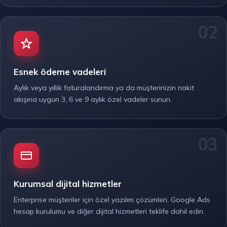
Esnek ödeme vadeleri
Aylık veya yıllık faturalandırma ya da müşterinizin nakit
akışına uygun 3, 6 ve 9 aylık özel vadeler sunun.
Kurumsal dijital hizmetler
Enterprise müşteriler için özel yazılım çözümleri, Google Ads
hesap kurulumu ve diğer dijital hizmetleri teklife dahil edin.