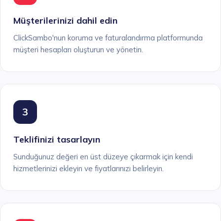
Müşterilerinizi dahil edin
ClickSambo'nun koruma ve faturalandırma platformunda
müşteri hesapları oluşturun ve yönetin.
3
Teklifinizi tasarlayın
Sunduğunuz değeri en üst düzeye çıkarmak için kendi
hizmetlerinizi ekleyin ve fiyatlarınızı belirleyin.