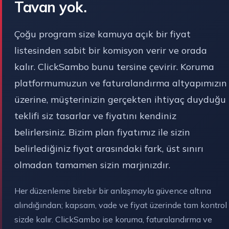
Tavan yok.
Çoğu program size kamuya açık bir fiyat
listesinden sabit bir komisyon verir ve orada
kalır. ClickSambo bunu tersine çevirir. Koruma
platformumuzun ve faturalandırma altyapımızın
üzerine, müşterinizin gerçekten ihtiyaç duyduğu
teklifi siz tasarlar ve fiyatını kendiniz
belirlersiniz. Bizim plan fiyatımız ile sizin
belirlediğiniz fiyat arasındaki fark, üst sınırı
olmadan tamamen sizin marjınızdır.
Her düzenleme birebir bir anlaşmayla güvence altına
alındığından; kapsam, vade ve fiyat üzerinde tam kontrol
sizde kalır. ClickSambo ise koruma, faturalandırma ve