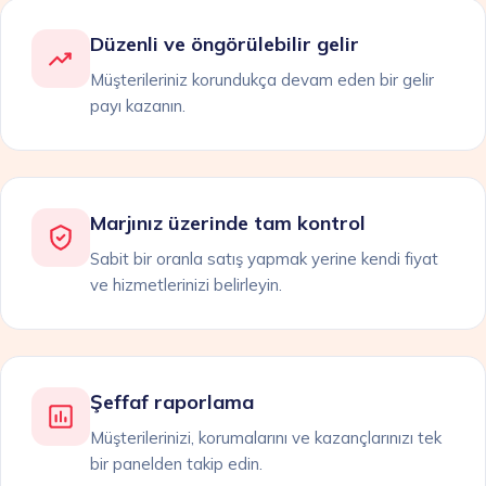
Düzenli ve öngörülebilir gelir
Müşterileriniz korundukça devam eden bir gelir
payı kazanın.
Marjınız üzerinde tam kontrol
Sabit bir oranla satış yapmak yerine kendi fiyat
ve hizmetlerinizi belirleyin.
Şeffaf raporlama
Müşterilerinizi, korumalarını ve kazançlarınızı tek
bir panelden takip edin.