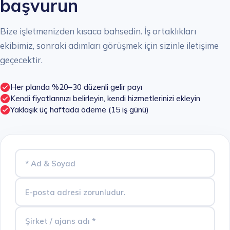
başvurun
Bize işletmenizden kısaca bahsedin. İş ortaklıkları
ekibimiz, sonraki adımları görüşmek için sizinle iletişime
geçecektir.
Her planda %20–30 düzenli gelir payı
Kendi fiyatlarınızı belirleyin, kendi hizmetlerinizi ekleyin
Yaklaşık üç haftada ödeme (15 iş günü)