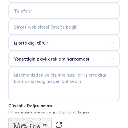
Güvenlik Doğrulaması
Lütfen aşağıdaki resimde gördüğünüz kodu girin