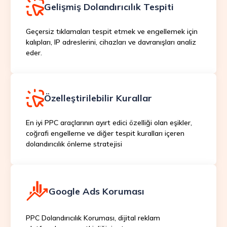
Gelişmiş Dolandırıcılık Tespiti
Geçersiz tıklamaları tespit etmek ve engellemek için
kalıpları, IP adreslerini, cihazları ve davranışları analiz
eder.
Özelleştirilebilir Kurallar
En iyi PPC araçlarının ayırt edici özelliği olan eşikler,
coğrafi engelleme ve diğer tespit kuralları içeren
dolandırıcılık önleme stratejisi
Google Ads Koruması
PPC Dolandırıcılık Koruması, dijital reklam