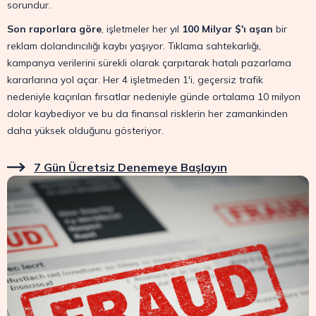
sorundur.
Son raporlara göre
, işletmeler her yıl
100 Milyar $'ı aşan
bir
reklam dolandırıcılığı kaybı yaşıyor. Tıklama sahtekarlığı,
kampanya verilerini sürekli olarak çarpıtarak hatalı pazarlama
kararlarına yol açar. Her 4 işletmeden 1'i, geçersiz trafik
nedeniyle kaçırılan fırsatlar nedeniyle günde ortalama 10 milyon
dolar kaybediyor ve bu da finansal risklerin her zamankinden
daha yüksek olduğunu gösteriyor.
7 Gün Ücretsiz Denemeye Başlayın