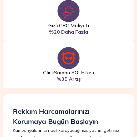
Gizli CPC Maliyeti
%20 Daha Fazla
ClickSambo ROI Etkisi
%35 Artış
Reklam Harcamalarınızı
Korumaya Bugün Başlayın
Kampanyalarınızı nasıl koruyacağınızı, yatırım getirinizi