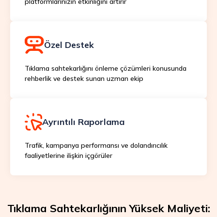
platformlarınızın etkinliğini artırır
Özel Destek
Tıklama sahtekarlığını önleme çözümleri konusunda
rehberlik ve destek sunan uzman ekip
Ayrıntılı Raporlama
Trafik, kampanya performansı ve dolandırıcılık
faaliyetlerine ilişkin içgörüler
Tıklama Sahtekarlığının Yüksek Maliyeti: