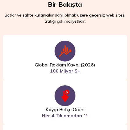
Bir Bakışta
Botlar ve sahte kullanıcılar dahil olmak üzere geçersiz web sitesi
trafiği çok maliyetlidir.
Global Reklam Kaybı (2026)
100 Milyar $+
Kayıp Bütçe Oranı
Her 4 Tıklamadan 1'i