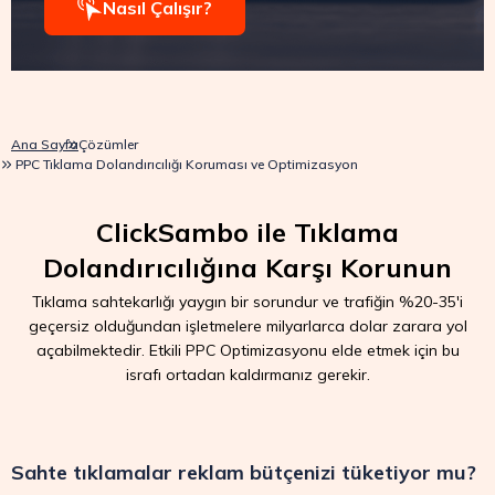
Nasıl Çalışır?
Ana Sayfa
Çözümler
PPC Tıklama Dolandırıcılığı Koruması ve Optimizasyon
ClickSambo ile Tıklama
Dolandırıcılığına Karşı Korunun
Tıklama sahtekarlığı yaygın bir sorundur ve trafiğin %20-35'i
geçersiz olduğundan işletmelere milyarlarca dolar zarara yol
açabilmektedir. Etkili PPC Optimizasyonu elde etmek için bu
israfı ortadan kaldırmanız gerekir.
Sahte tıklamalar reklam bütçenizi tüketiyor mu?