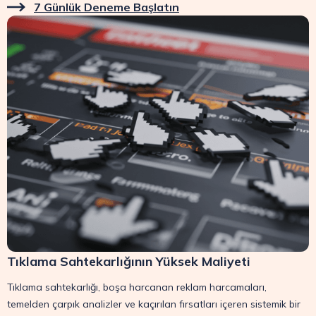
7 Günlük Deneme Başlatın
Tıklama Sahtekarlığının Yüksek Maliyeti
Tıklama sahtekarlığı, boşa harcanan reklam harcamaları,
temelden çarpık analizler ve kaçırılan fırsatları içeren sistemik bir