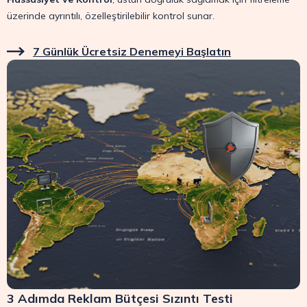
üzerinde ayrıntılı, özelleştirilebilir kontrol sunar.
7 Günlük Ücretsiz Denemeyi Başlatın
3 Adımda Reklam Bütçesi Sızıntı Testi