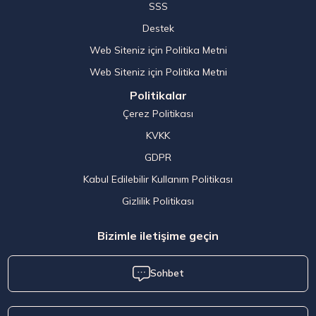
SSS
Destek
Web Siteniz için Politika Metni
Web Siteniz için Politika Metni
Politikalar
Çerez Politikası
KVKK
GDPR
Kabul Edilebilir Kullanım Politikası
Gizlilik Politikası
Bizimle iletişime geçin
Sohbet