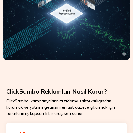
ClickSambo Reklamları Nasıl Korur?
ClickSambo, kampanyalarınızı tıklama sahtekarlığından
korumak ve yatırım getirisini en üst düzeye çıkarmak için
tasarlanmış kapsamlı bir araç seti sunar.