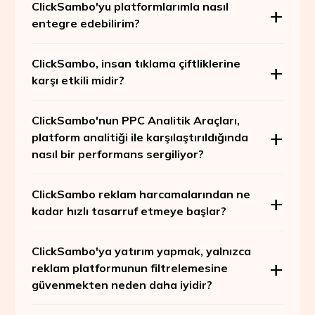
ClickSambo'yu platformlarımla nasıl
entegre edebilirim?
ClickSambo, insan tıklama çiftliklerine
karşı etkili midir?
ClickSambo'nun PPC Analitik Araçları,
platform analitiği ile karşılaştırıldığında
nasıl bir performans sergiliyor?
ClickSambo reklam harcamalarından ne
kadar hızlı tasarruf etmeye başlar?
ClickSambo'ya yatırım yapmak, yalnızca
reklam platformunun filtrelemesine
güvenmekten neden daha iyidir?