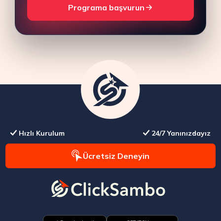
Programa başvurun
Hızlı Kurulum
24/7 Yanınızdayız
Ücretsiz Deneyin