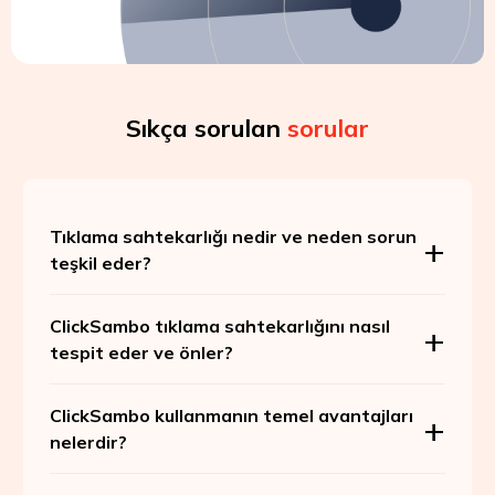
Sıkça sorulan
sorular
Tıklama sahtekarlığı nedir ve neden sorun
teşkil eder?
ClickSambo tıklama sahtekarlığını nasıl
tespit eder ve önler?
ClickSambo kullanmanın temel avantajları
nelerdir?