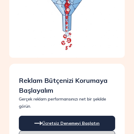
Reklam Bütçenizi Korumaya
Başlayalım
Gerçek reklam performansınızı net bir şekilde
görün.
Ücretsiz Denemeyi Başlatın