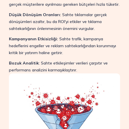
gerçek müşterilere ayrılması gereken bütçeleri hızla tüketir.
Düşük Dönüşüm Oranları:
Sahte tıklamalar gerçek
dönüşümleri azaltır, bu da ROI'yi etkiler ve tıklama
sahtekarlığının önlenmesinin önemini vurgular.
Kampanyanın Etkisizliği:
Sahte trafik, kampanya
hedeflerini engeller ve reklam sahtekarlığından korunmayı
kritik bir yatırım haline getirir.
Bozuk Analitik
: Sahte etkileşimler verileri çarpıtır ve
performans analizini karmaşıklaştırır.