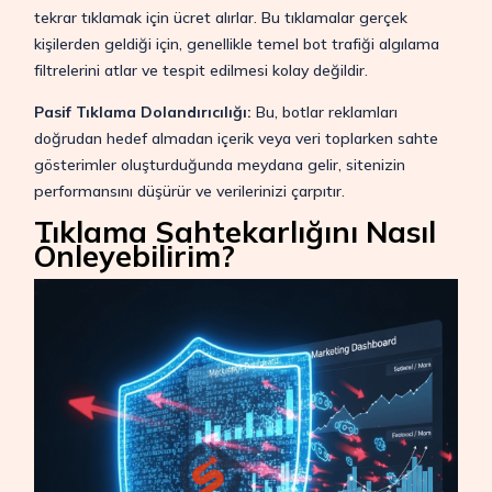
tekrar tıklamak için ücret alırlar. Bu tıklamalar gerçek
kişilerden geldiği için, genellikle temel bot trafiği algılama
filtrelerini atlar ve tespit edilmesi kolay değildir.
Pasif Tıklama Dolandırıcılığı:
Bu, botlar reklamları
doğrudan hedef almadan içerik veya veri toplarken sahte
gösterimler oluşturduğunda meydana gelir, sitenizin
performansını düşürür ve verilerinizi çarpıtır.
Tıklama Sahtekarlığını Nasıl
Önleyebilirim?