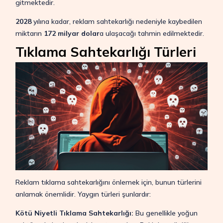
gitmektedir.
2028
yılına kadar, reklam sahtekarlığı nedeniyle kaybedilen
miktarın
172 milyar dolar
a ulaşacağı tahmin edilmektedir.
Tıklama Sahtekarlığı Türleri
Reklam tıklama sahtekarlığını önlemek için, bunun türlerini
anlamak önemlidir. Yaygın türleri şunlardır:
Kötü Niyetli Tıklama Sahtekarlığı:
Bu genellikle yoğun