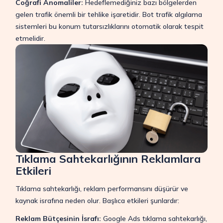
Coğrafi Anomaliler:
Hedeflemediğiniz bazı bölgelerden
gelen trafik önemli bir tehlike işaretidir. Bot trafik algılama
sistemleri bu konum tutarsızlıklarını otomatik olarak tespit
etmelidir.
Tıklama Sahtekarlığının Reklamlara
Etkileri
Tıklama sahtekarlığı, reklam performansını düşürür ve
kaynak israfına neden olur. Başlıca etkileri şunlardır:
Reklam Bütçesinin İsrafı:
Google Ads tıklama sahtekarlığı,