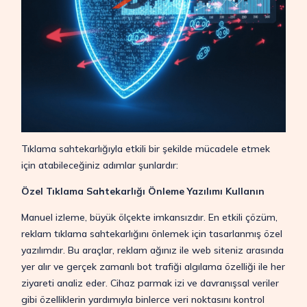
Tıklama sahtekarlığıyla etkili bir şekilde mücadele etmek
için atabileceğiniz adımlar şunlardır:
Özel Tıklama Sahtekarlığı Önleme Yazılımı Kullanın
Manuel izleme, büyük ölçekte imkansızdır. En etkili çözüm,
reklam tıklama sahtekarlığını önlemek için tasarlanmış özel
yazılımdır. Bu araçlar, reklam ağınız ile web siteniz arasında
yer alır ve gerçek zamanlı bot trafiği algılama özelliği ile her
ziyareti analiz eder. Cihaz parmak izi ve davranışsal veriler
gibi özelliklerin yardımıyla binlerce veri noktasını kontrol