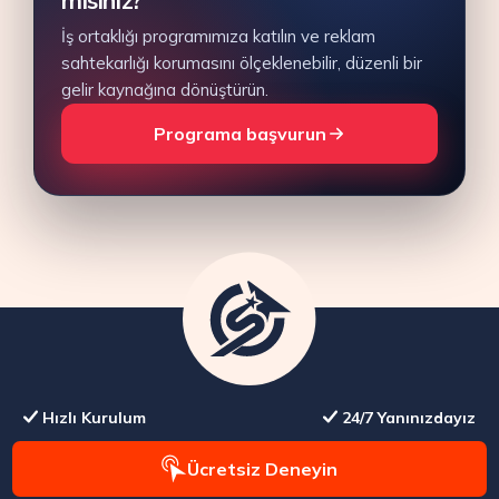
İş ortaklığı programımıza katılın ve reklam
sahtekarlığı korumasını ölçeklenebilir, düzenli bir
gelir kaynağına dönüştürün.
Programa başvurun
Hızlı Kurulum
24/7 Yanınızdayız
Ücretsiz Deneyin