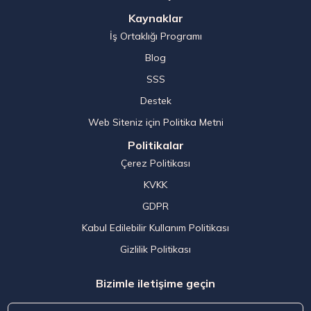
Kaynaklar
İş Ortaklığı Programı
Blog
SSS
Destek
Web Siteniz için Politika Metni
Politikalar
Çerez Politikası
KVKK
GDPR
Kabul Edilebilir Kullanım Politikası
Gizlilik Politikası
Bizimle iletişime geçin