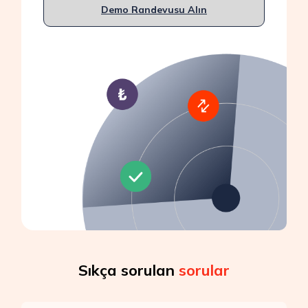
Demo Randevusu Alın
Sıkça sorulan
sorular