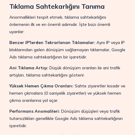
Tıklama Sahtekarlığını Tanıma
Anormallikleri tespit etmek, tıklama sahtekarlığını
önlemenin ilk ve en önemli adımıdır. İşte bazı önemli
uyarılar:
Benzer IP'lerden Tekrarlanan Tıklamalar:
Aynı IP veya IP
bloklarından gelen dönüşüm sağlamayan tıklamalar, Google
Ads tıklama sahtekarlığının bir işaretidir.
Ani Tıklama Artışı
: Düşük dönüşüm oranları ile ani trafik
artışları, tıklama sahtekarlığını gösterir.
Yüksek Hemen Çıkma Oranları:
Sahte ziyaretler kısadır ve
hemen çıkmalara (0 saniyelik ziyaretler) ve yüksek hemen
çıkma oranlarına yol açar.
Performans Anomalileri:
Dönüşüm düşüşleri veya trafik
tutarsızlıkları genellikle Google Ads tıklama sahtekarlığının
işaretidir.