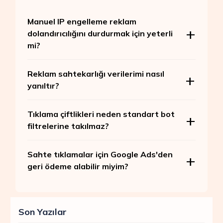
Manuel IP engelleme reklam
dolandırıcılığını durdurmak için yeterli
mi?
Reklam sahtekarlığı verilerimi nasıl
yanıltır?
Tıklama çiftlikleri neden standart bot
filtrelerine takılmaz?
Sahte tıklamalar için Google Ads'den
geri ödeme alabilir miyim?
Son Yazılar