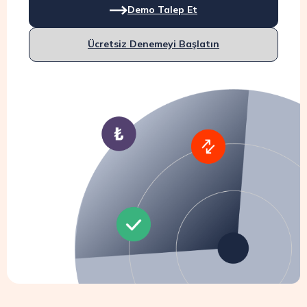
Demo Talep Et
Ücretsiz Denemeyi Başlatın