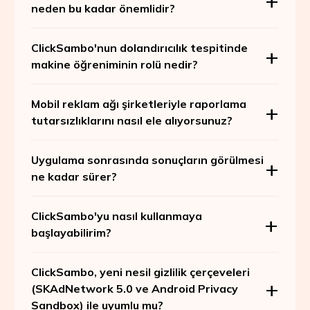
neden bu kadar önemlidir?
ClickSambo'nun dolandırıcılık tespitinde
makine öğreniminin rolü nedir?
Mobil reklam ağı şirketleriyle raporlama
tutarsızlıklarını nasıl ele alıyorsunuz?
Uygulama sonrasında sonuçların görülmesi
ne kadar sürer?
ClickSambo'yu nasıl kullanmaya
başlayabilirim?
ClickSambo, yeni nesil gizlilik çerçeveleri
(SKAdNetwork 5.0 ve Android Privacy
Sandbox) ile uyumlu mu?