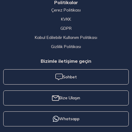
Politikalar
Çerez Politikası
KVKK
GDPR
Kabul Edilebilir Kullanım Politikası
Gizlilik Politikası
Bizimle iletişime geçin
Sohbet
Bize Ulaşın
Whatsapp