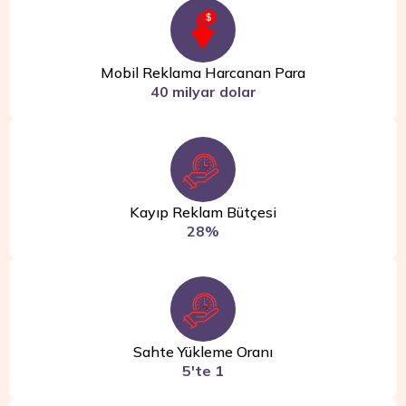
Mobil Reklama Harcanan Para
40 milyar dolar
Kayıp Reklam Bütçesi
28%
Sahte Yükleme Oranı
5'te 1