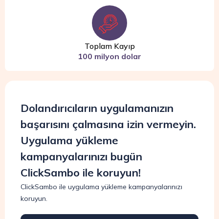
Toplam Kayıp
100 milyon dolar
Dolandırıcıların uygulamanızın
başarısını çalmasına izin vermeyin.
Uygulama yükleme
kampanyalarınızı bugün
ClickSambo ile koruyun!
ClickSambo ile uygulama yükleme kampanyalarınızı
koruyun.