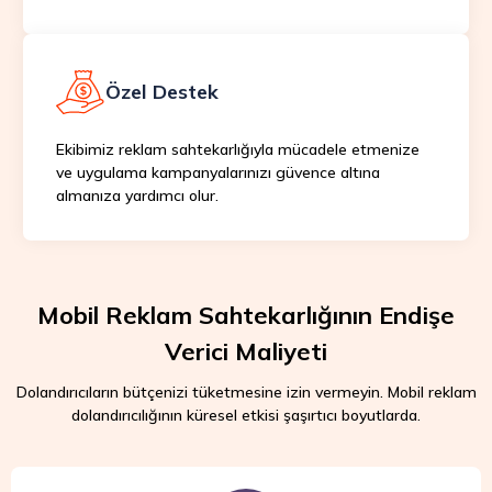
Özel Destek
Ekibimiz reklam sahtekarlığıyla mücadele etmenize
ve uygulama kampanyalarınızı güvence altına
almanıza yardımcı olur.
Mobil Reklam Sahtekarlığının Endişe
Verici Maliyeti
Dolandırıcıların bütçenizi tüketmesine izin vermeyin. Mobil reklam
dolandırıcılığının küresel etkisi şaşırtıcı boyutlarda.