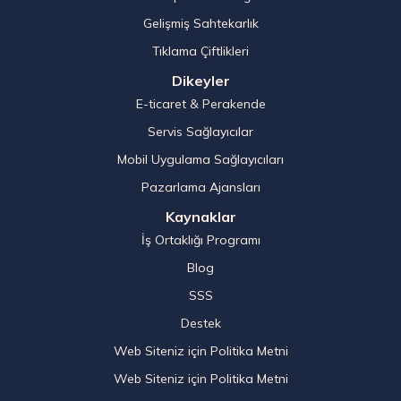
Gelişmiş Sahtekarlık
Tıklama Çiftlikleri
Dikeyler
E-ticaret & Perakende
Servis Sağlayıcılar
Mobil Uygulama Sağlayıcıları
Pazarlama Ajansları
Kaynaklar
İş Ortaklığı Programı
Blog
SSS
Destek
Web Siteniz için Politika Metni
Web Siteniz için Politika Metni