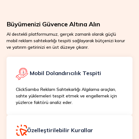
Büyümenizi Güvence Altına Alın
AI destekli platformumuz, gerçek zamanlı olarak güçlü
mobil reklam sahtekarlığı tespiti sağlayarak bütçenizi korur
ve yatırım getirinizi en üst düzeye çıkarır.
Mobil Dolandırıcılık Tespiti
ClickSambo Reklam Sahtekarlığı Algılama araçları,
sahte yüklemeleri tespit etmek ve engellemek için
yüzlerce faktörü analiz eder.
Özelleştirilebilir Kurallar