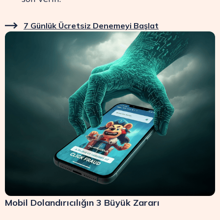
7 Günlük Ücretsiz Denemeyi Başlat
Mobil Dolandırıcılığın 3 Büyük Zararı