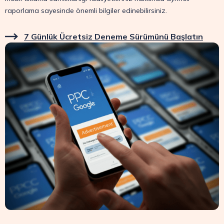
raporlama sayesinde önemli bilgiler edinebilirsiniz.
7 Günlük Ücretsiz Deneme Sürümünü Başlatın