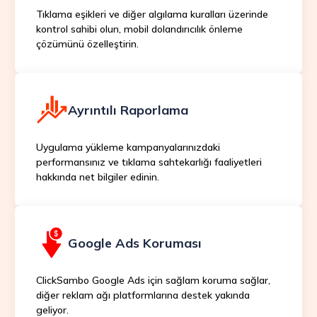
Tıklama eşikleri ve diğer algılama kuralları üzerinde
kontrol sahibi olun, mobil dolandırıcılık önleme
çözümünü özelleştirin.
Ayrıntılı Raporlama
Uygulama yükleme kampanyalarınızdaki
performansınız ve tıklama sahtekarlığı faaliyetleri
hakkında net bilgiler edinin.
Google Ads Koruması
ClickSambo Google Ads için sağlam koruma sağlar,
diğer reklam ağı platformlarına destek yakında
geliyor.