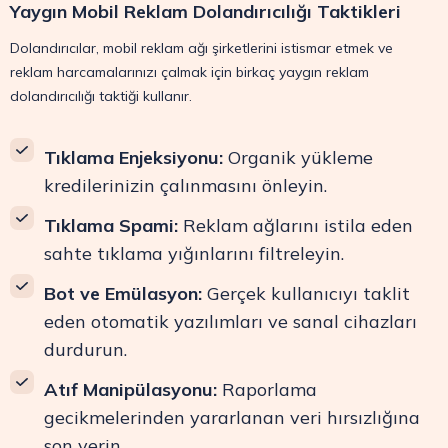
Yaygın Mobil Reklam Dolandırıcılığı Taktikleri
Dolandırıcılar, mobil reklam ağı şirketlerini istismar etmek ve
reklam harcamalarınızı çalmak için birkaç yaygın reklam
dolandırıcılığı taktiği kullanır.
Tıklama Enjeksiyonu:
Organik yükleme
kredilerinizin çalınmasını önleyin.
Tıklama Spami:
Reklam ağlarını istila eden
sahte tıklama yığınlarını filtreleyin.
Bot ve Emülasyon:
Gerçek kullanıcıyı taklit
eden otomatik yazılımları ve sanal cihazları
durdurun.
Atıf Manipülasyonu:
Raporlama
gecikmelerinden yararlanan veri hırsızlığına
son verin.