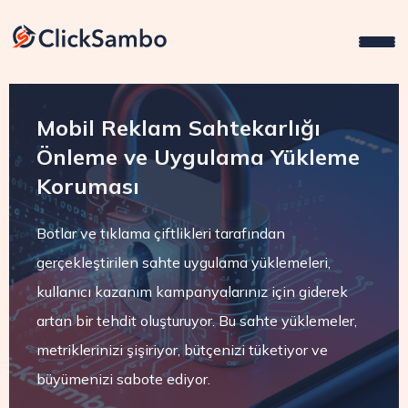
Mobil Reklam Sahtekarlığı
Önleme ve Uygulama Yükleme
Koruması
Botlar ve tıklama çiftlikleri tarafından
gerçekleştirilen sahte uygulama yüklemeleri,
kullanıcı kazanım kampanyalarınız için giderek
artan bir tehdit oluşturuyor. Bu sahte yüklemeler,
metriklerinizi şişiriyor, bütçenizi tüketiyor ve
büyümenizi sabote ediyor.