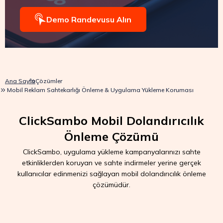
Demo Randevusu Alın
Ana Sayfa
Çözümler
Mobil Reklam Sahtekarlığı Önleme & Uygulama Yükleme Koruması
ClickSambo Mobil Dolandırıcılık
Önleme Çözümü
ClickSambo, uygulama yükleme kampanyalarınızı sahte
etkinliklerden koruyan ve sahte indirmeler yerine gerçek
kullanıcılar edinmenizi sağlayan mobil dolandırıcılık önleme
çözümüdür.