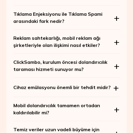
Tıklama Enjeksiyonu ile Tıklama Spami
arasındaki fark nedir?
Reklam sahtekarlığı, mobil reklam ağı
şirketleriyle olan ilişkimi nasıl etkiler?
ClickSambo, kurulum öncesi dolandırıcılık
taraması hizmeti sunuyor mu?
Cihaz emülasyonu önemli bir tehdit midir?
Mobil dolandırıcılık tamamen ortadan
kaldırılabilir mi?
Temiz veriler uzun vadeli büyüme için