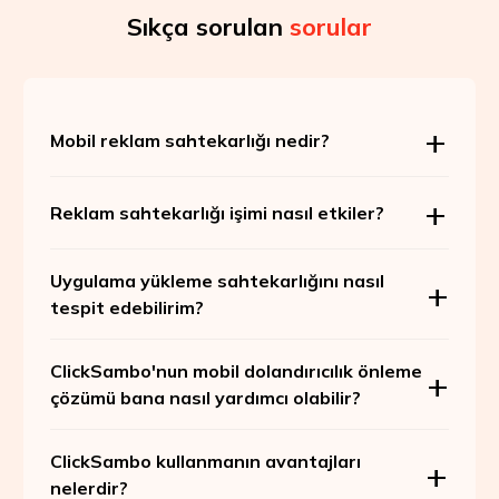
Sıkça sorulan
sorular
Mobil reklam sahtekarlığı nedir?
Reklam sahtekarlığı işimi nasıl etkiler?
Uygulama yükleme sahtekarlığını nasıl
tespit edebilirim?
ClickSambo'nun mobil dolandırıcılık önleme
çözümü bana nasıl yardımcı olabilir?
ClickSambo kullanmanın avantajları
nelerdir?