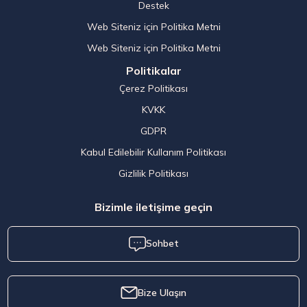
Destek
Web Siteniz için Politika Metni
Web Siteniz için Politika Metni
Politikalar
Çerez Politikası
KVKK
GDPR
Kabul Edilebilir Kullanım Politikası
Gizlilik Politikası
Bizimle iletişime geçin
Sohbet
Bize Ulaşın