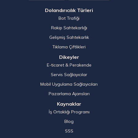
Dolandırıcılık Türleri
Bot Trafiği
Rakip Sahtekarlığı
Gelişmiş Sahtekarlık
Tıklama Çiftlikleri
Dikeyler
E-ticaret & Perakende
Servis Sağlayıcılar
Mobil Uygulama Sağlayıcıları
Pazarlama Ajansları
Kaynaklar
İş Ortaklığı Programı
Blog
SSS