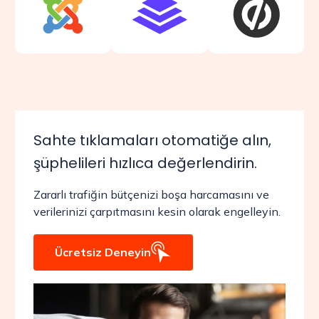
Sahte tıklamaları otomatiğe alın,
şüphelileri hızlıca değerlendirin.
Zararlı trafiğin bütçenizi boşa harcamasını ve
verilerinizi çarpıtmasını kesin olarak engelleyin.
Ücretsiz Deneyin