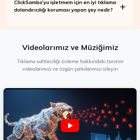
ClickSambo’yu işletmem için en iyi tıklama
dolandırıcılığı koruması yapan şey nedir?
Videolarımız ve Müziğimiz
Tıklama sahteciliği önleme hakkındaki tanıtım
videolarımızı ve özgün şarkılarımızı izleyin