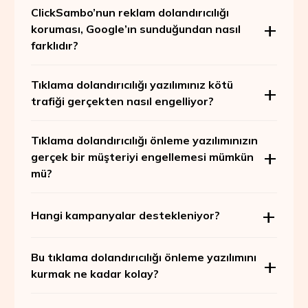
ClickSambo’nun reklam dolandırıcılığı
koruması, Google’ın sunduğundan nasıl
farklıdır?
Tıklama dolandırıcılığı yazılımınız kötü
trafiği gerçekten nasıl engelliyor?
Tıklama dolandırıcılığı önleme yazılımınızın
gerçek bir müşteriyi engellemesi mümkün
mü?
Hangi kampanyalar destekleniyor?
Bu tıklama dolandırıcılığı önleme yazılımını
kurmak ne kadar kolay?