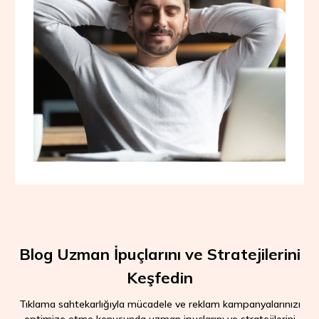
Blog Uzman İpuçlarını ve Stratejilerini
Keşfedin
Tıklama sahtekarlığıyla mücadele ve reklam kampanyalarınızı