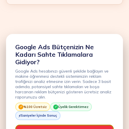
Google Ads Bütçenizin Ne
Kadarı Sahte Tıklamalara
Gidiyor?
Google Ads hesabınızı güvenli şekilde bağlayın ve
makine öğrenmesi destekli sistemimizin reklam
trafiğinizi analiz etmesine izin verin. Sadece 3 basit
adımda, potansiyel sahte tıklamaları ve boşa
harcanan reklam bütçenizi gösteren ücretsiz analiz
raporunuzu alın.
%100 Ücretsiz
Üyelik Gerektirmez
Saniyeler İçinde Sonuç