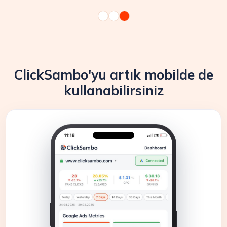
ClickSambo'yu artık mobilde de
kullanabilirsiniz