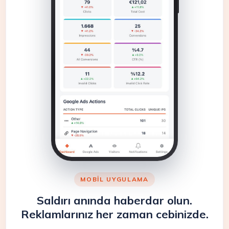
MOBIL UYGULAMA
Saldırı anında haberdar olun.
Reklamlarınız her zaman cebinizde.