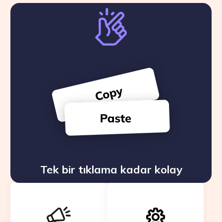
Tek bir tıklama kadar kolay