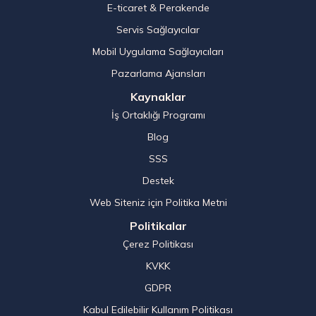
E-ticaret & Perakende
Servis Sağlayıcılar
Mobil Uygulama Sağlayıcıları
Pazarlama Ajansları
Kaynaklar
İş Ortaklığı Programı
Blog
SSS
Destek
Web Siteniz için Politika Metni
Politikalar
Çerez Politikası
KVKK
GDPR
Kabul Edilebilir Kullanım Politikası