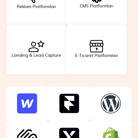
CMS Platformları
Reklam Platformları
Landing & Lead Capture
E-Ticaret Platformları