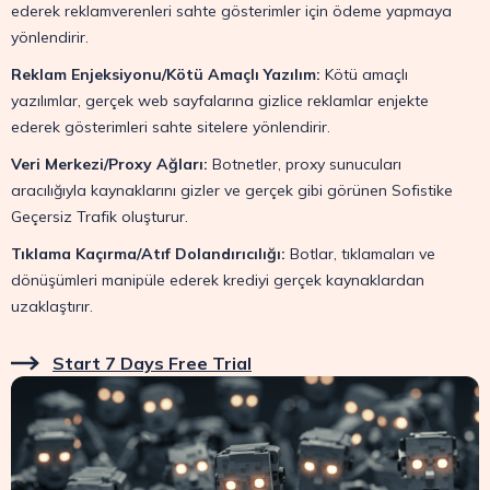
ederek reklamverenleri sahte gösterimler için ödeme yapmaya
yönlendirir.
Reklam Enjeksiyonu/Kötü Amaçlı Yazılım:
Kötü amaçlı
yazılımlar, gerçek web sayfalarına gizlice reklamlar enjekte
ederek gösterimleri sahte sitelere yönlendirir.
Veri Merkezi/Proxy Ağları:
Botnetler, proxy sunucuları
aracılığıyla kaynaklarını gizler ve gerçek gibi görünen Sofistike
Geçersiz Trafik oluşturur.
Tıklama Kaçırma/Atıf Dolandırıcılığı:
Botlar, tıklamaları ve
dönüşümleri manipüle ederek krediyi gerçek kaynaklardan
uzaklaştırır.
Start 7 Days Free Trial