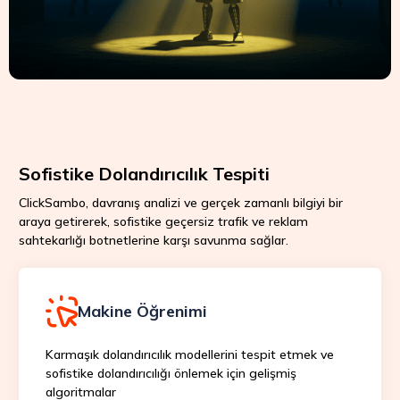
Sofistike Dolandırıcılık Tespiti
ClickSambo, davranış analizi ve gerçek zamanlı bilgiyi bir
araya getirerek, sofistike geçersiz trafik ve reklam
sahtekarlığı botnetlerine karşı savunma sağlar.
Makine Öğrenimi
Karmaşık dolandırıcılık modellerini tespit etmek ve
sofistike dolandırıcılığı önlemek için gelişmiş
algoritmalar