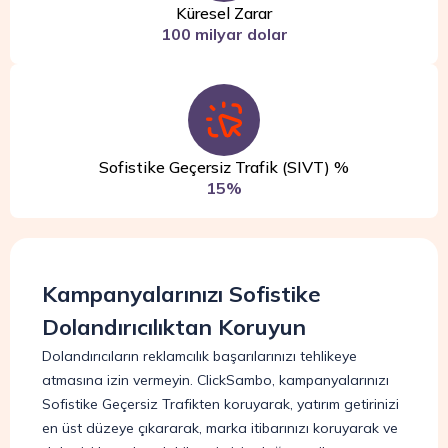
Küresel Zarar
100 milyar dolar
Sofistike Geçersiz Trafik (SIVT) %
15%
Kampanyalarınızı Sofistike
Dolandırıcılıktan Koruyun
Dolandırıcıların reklamcılık başarılarınızı tehlikeye
atmasına izin vermeyin. ClickSambo, kampanyalarınızı
Sofistike Geçersiz Trafikten koruyarak, yatırım getirinizi
en üst düzeye çıkararak, marka itibarınızı koruyarak ve