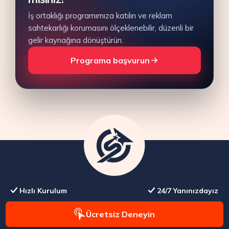
İş ortaklığı programımıza katılın ve reklam
sahtekarlığı korumasını ölçeklenebilir, düzenli bir
gelir kaynağına dönüştürün.
Programa başvurun
Hızlı Kurulum
24/7 Yanınızdayız
Ücretsiz Deneyin