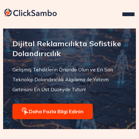
Dijital Reklamcılıkta Sofistike
Dolandırıcılık
Gelişmiş Tehditlerin Önünde Olun ve En Son
Teknoloji Dolandırıcılık Algılama ile Yatırım
Getirisini En Üst Düzeyde Tutun!
Daha Fazla Bilgi Edinin