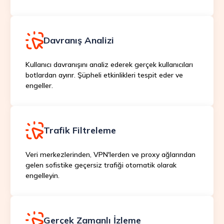
Davranış Analizi
Kullanıcı davranışını analiz ederek gerçek kullanıcıları
botlardan ayırır. Şüpheli etkinlikleri tespit eder ve
engeller.
Trafik Filtreleme
Veri merkezlerinden, VPN'lerden ve proxy ağlarından
gelen sofistike geçersiz trafiği otomatik olarak
engelleyin.
Gerçek Zamanlı İzleme