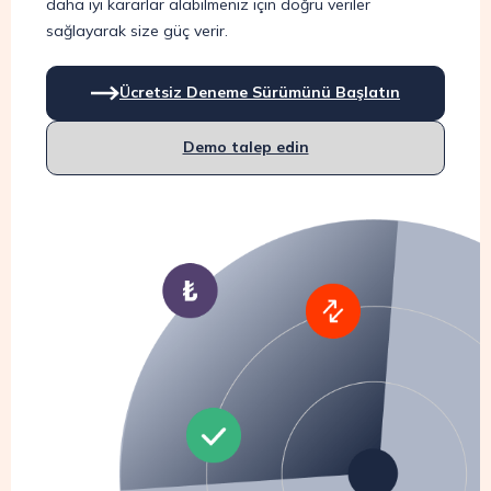
daha iyi kararlar alabilmeniz için doğru veriler
sağlayarak size güç verir.
Ücretsiz Deneme Sürümünü Başlatın
Demo talep edin