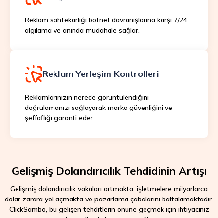
Reklam sahtekarlığı botnet davranışlarına karşı 7/24
algılama ve anında müdahale sağlar.
Reklam Yerleşim Kontrolleri
Reklamlarınızın nerede görüntülendiğini
doğrulamanızı sağlayarak marka güvenliğini ve
şeffaflığı garanti eder.
Gelişmiş Dolandırıcılık Tehdidinin Artışı
Gelişmiş dolandırıcılık vakaları artmakta, işletmelere milyarlarca
dolar zarara yol açmakta ve pazarlama çabalarını baltalamaktadır.
ClickSambo, bu gelişen tehditlerin önüne geçmek için ihtiyacınız