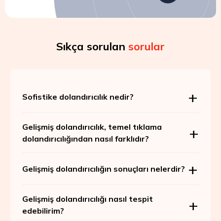
Sıkça sorulan
sorular
Sofistike dolandırıcılık nedir?
Gelişmiş dolandırıcılık, temel tıklama
dolandırıcılığından nasıl farklıdır?
Gelişmiş dolandırıcılığın sonuçları nelerdir?
Gelişmiş dolandırıcılığı nasıl tespit
edebilirim?