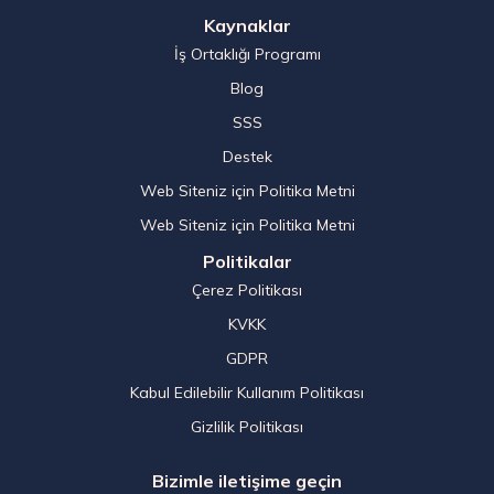
Kaynaklar
İş Ortaklığı Programı
Blog
SSS
Destek
Web Siteniz için Politika Metni
Web Siteniz için Politika Metni
Politikalar
Çerez Politikası
KVKK
GDPR
Kabul Edilebilir Kullanım Politikası
Gizlilik Politikası
Bizimle iletişime geçin