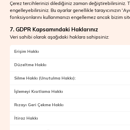
Çerez tercihlerinizi dilediğiniz zaman değiştirebilirsiniz.
engelleyebilirsiniz. Bu ayarlar genellikle tarayıcınızın 
fonksiyonlarını kullanmanızı engellemez ancak bizim sitemi
7. GDPR Kapsamındaki Haklarınız
Veri sahibi olarak aşağıdaki haklara sahipsiniz:
Erişim Hakkı
Düzeltme Hakkı
Silme Hakkı (Unutulma Hakkı):
İşlemeyi Kısıtlama Hakkı
Rızayı Geri Çekme Hakkı
İtiraz Hakkı