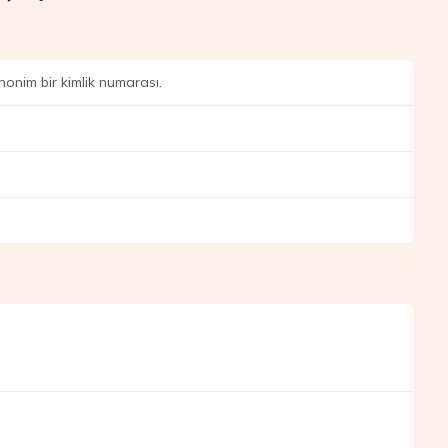
nonim bir kimlik numarası.