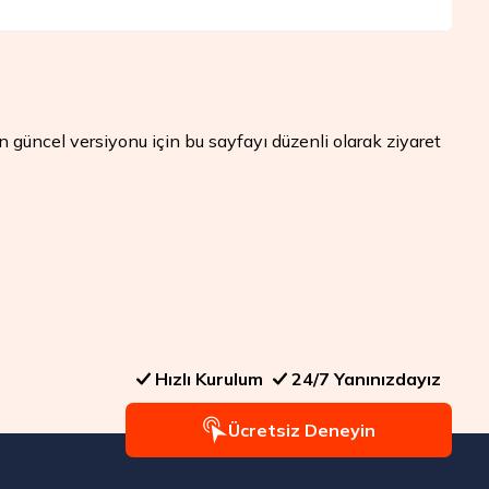
n güncel versiyonu için bu sayfayı düzenli olarak ziyaret
Hızlı Kurulum
24/7 Yanınızdayız
Ücretsiz Deneyin