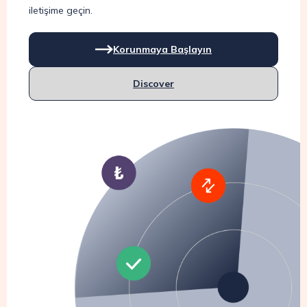
iletişime geçin.
Korunmaya Başlayın
Discover