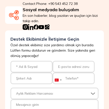
Contact Phone: +90 543 452 72 38
Sosyal medyada buluşalım
En son haberler, blog yazıları ve ipuçları için bizi
takip edin.
Destek Ekibimizle İletişime Geçin
Özel destek ekibimiz size yardımcı olmak için burada.
Lütfen formu doldurun ve gönderin. Size yakında geri
dönüş yapacağız!
Turkey
+90