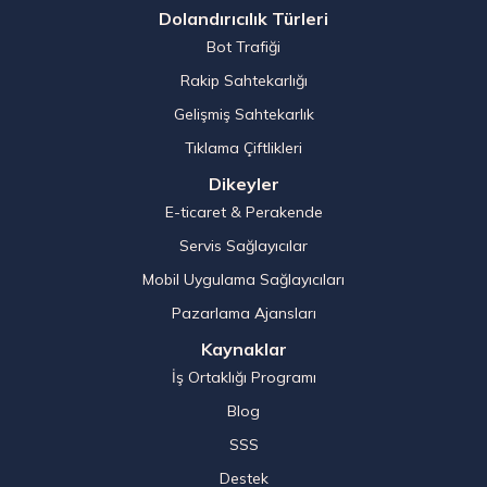
Dolandırıcılık Türleri
Bot Trafiği
Rakip Sahtekarlığı
Gelişmiş Sahtekarlık
Tıklama Çiftlikleri
Dikeyler
E-ticaret & Perakende
Servis Sağlayıcılar
Mobil Uygulama Sağlayıcıları
Pazarlama Ajansları
Kaynaklar
İş Ortaklığı Programı
Blog
SSS
Destek