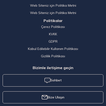
Web Siteniz için Politika Metni
Web Siteniz için Politika Metni
Politikalar
Çerez Politikası
KVKK
GDPR
Kabul Edilebilir Kullanım Politikası
Gizlilik Politikası
Bizimle iletişime geçin
Sohbet
Bize Ulaşın