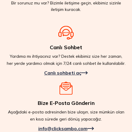
Bir sorunuz mu var? Bizimle iletişime geçin, ekibimiz sizinle
iletişim kuracak.
Canlı Sohbet
Yardıma mı ihtiyacınız var? Destek ekibimiz size her zaman,
her yerde yardımcı olmak için 7/24 canlı sohbet ile kullanılabilir.
Canlı sohbeti aç
Bize E-Posta Gönderin
Aşağıdaki e-posta adresinden bize ulaşın, size mümkün olan
en kısa sürede geri dönüş yapacağız.
info@clicksambo.com