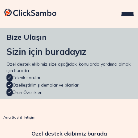
Bize Ulaşın
Sizin için buradayız
Özel destek ekibimiz size aşağıdaki konularda yardımcı olmak
için burada:
Teknik sorular
Özelleştirilmiş demolar ve planlar
Ürün Özellikleri
Ana Sayfa
İletişim
Özel destek ekibimiz burada