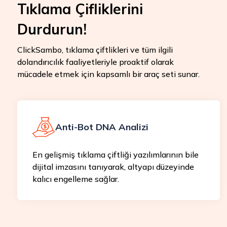
Tıklama Çifliklerini
Durdurun!
ClickSambo, tıklama çiftlikleri ve tüm ilgili
dolandırıcılık faaliyetleriyle proaktif olarak
mücadele etmek için kapsamlı bir araç seti sunar.
Anti-Bot DNA Analizi
En gelişmiş tıklama çiftliği yazılımlarının bile
dijital imzasını tanıyarak, altyapı düzeyinde
kalıcı engelleme sağlar.