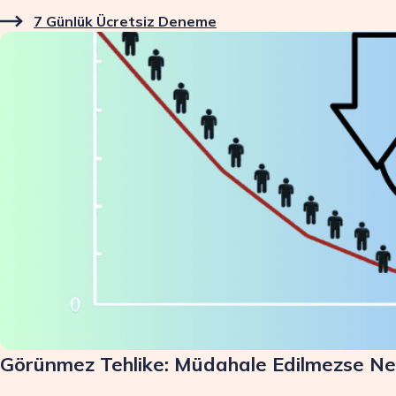
7 Günlük Ücretsiz Deneme
Görünmez Tehlike: Müdahale Edilmezse Ne