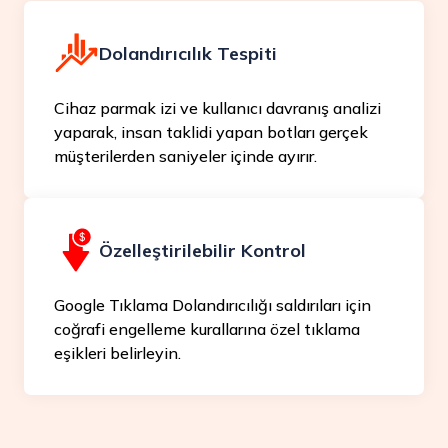
Dolandırıcılık Tespiti
Cihaz parmak izi ve kullanıcı davranış analizi
yaparak, insan taklidi yapan botları gerçek
müşterilerden saniyeler içinde ayırır.
Özelleştirilebilir Kontrol
Google Tıklama Dolandırıcılığı saldırıları için
coğrafi engelleme kurallarına özel tıklama
eşikleri belirleyin.