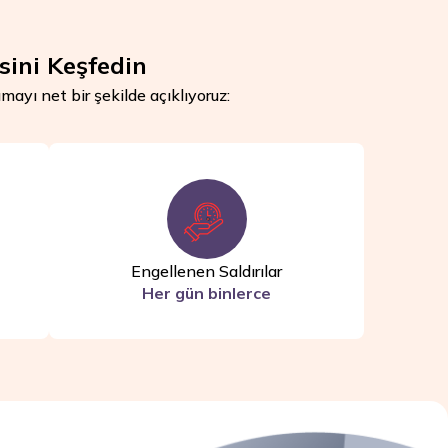
sini Keşfedin
mayı net bir şekilde açıklıyoruz:
Engellenen Saldırılar
Her gün binlerce