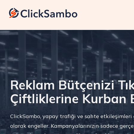
Reklam Bütçenizi Tı
Çiftliklerine Kurban
ClickSambo, yapay trafiği ve sahte etkileşimleri
olarak engeller. Kampanyalarınızın sadece gerçe