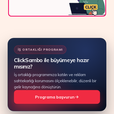
İŞ ORTAKLIĞI PROGRAMI
ClickSambo ile büyümeye hazır
mısınız?
İş ortaklığı programımıza katılın ve reklam
sahtekarlığı korumasını ölçeklenebilir, düzenli bir
gelir kaynağına dönüştürün.
Programa başvurun