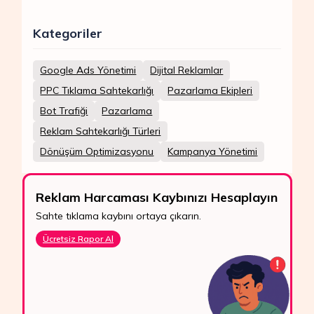
Kategoriler
Google Ads Yönetimi
Dijital Reklamlar
PPC Tıklama Sahtekarlığı
Pazarlama Ekipleri
Bot Trafiği
Pazarlama
Reklam Sahtekarlığı Türleri
Dönüşüm Optimizasyonu
Kampanya Yönetimi
Reklam Harcaması Kaybınızı Hesaplayın
Sahte tıklama kaybını ortaya çıkarın.
Ücretsiz Rapor Al