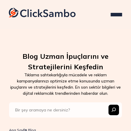
Blog Uzman İpuçlarını ve
Stratejilerini Keşfedin
Tıklama sahtekarlığıyla mücadele ve reklam
kampanyalarınızı optimize etme konusunda uzman
ipuçlarını ve stratejilerini keşfedin. En son sektör bilgileri ve
dijital reklamcılık trendlerinden haberdar olun.
Ana Sayfa
Blog