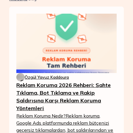
Özgül Yavuz Kaddoura
Reklam Koruma 2026 Rehberi: Sahte
Tıklama, Bot Tıklama ve Rakip
Saldırısına Karşı Reklam Koruma
Yöntemleri
Reklam Koruma Nedir?Reklam koruma,
Google Ads platformunda reklam bütçenizi
geçersiz tıklamalardan, bot saldırılarından ve