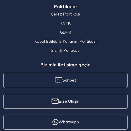
Politikalar
Çerez Politikası
KVKK
GDPR
Kabul Edilebilir Kullanım Politikası
Gizlilik Politikası
Bizimle iletişime geçin
Sohbet
Bize Ulaşın
Whatsapp