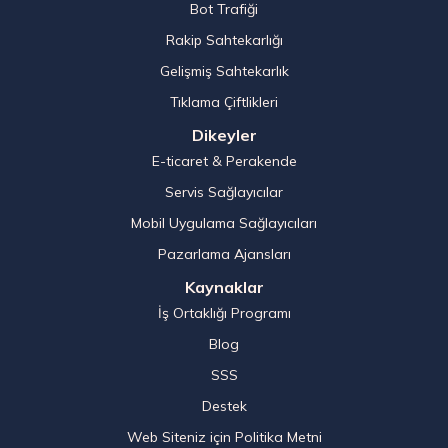
Bot Trafiği
Rakip Sahtekarlığı
Gelişmiş Sahtekarlık
Tıklama Çiftlikleri
Dikeyler
E-ticaret & Perakende
Servis Sağlayıcılar
Mobil Uygulama Sağlayıcıları
Pazarlama Ajansları
Kaynaklar
İş Ortaklığı Programı
Blog
SSS
Destek
Web Siteniz için Politika Metni