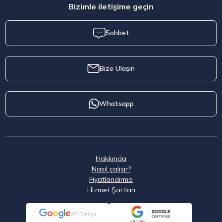
Bizimle iletişime geçin
Sohbet
Bize Ulaşın
Whatsapp
Hakkında
Nasıl çalışır?
Fiyatlandırma
Hizmet Şartları
API Onaylı