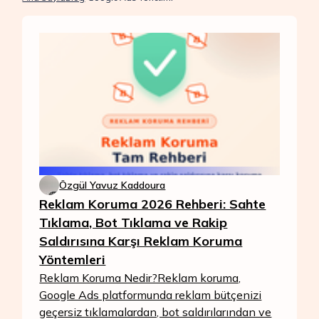
Özgül Yavuz Kaddoura
Reklam Koruma 2026 Rehberi: Sahte
Tıklama, Bot Tıklama ve Rakip
Saldırısına Karşı Reklam Koruma
Yöntemleri
Reklam Koruma Nedir?Reklam koruma,
Google Ads platformunda reklam bütçenizi
geçersiz tıklamalardan, bot saldırılarından ve