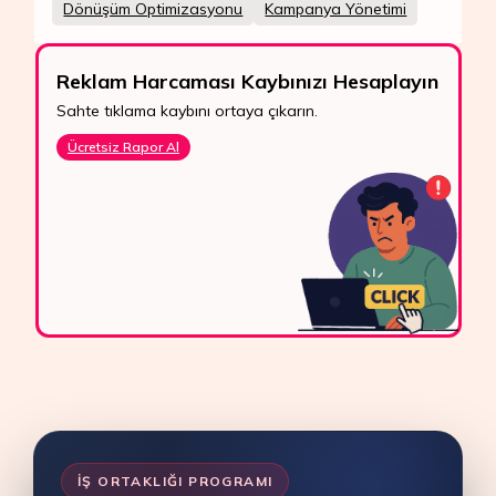
Dönüşüm Optimizasyonu
Kampanya Yönetimi
Reklam Harcaması Kaybınızı Hesaplayın
Sahte tıklama kaybını ortaya çıkarın.
Ücretsiz Rapor Al
İŞ ORTAKLIĞI PROGRAMI