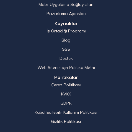
Mobil Uygulama Sağlayıcıları
Pazarlama Ajansları
Kaynaklar
İş Ortaklığı Programı
Blog
SSS
Destek
Web Siteniz için Politika Metni
Politikalar
Çerez Politikası
KVKK
GDPR
Kabul Edilebilir Kullanım Politikası
Gizlilik Politikası