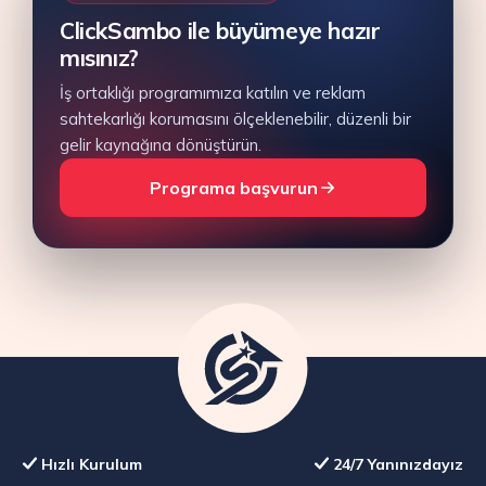
ClickSambo ile büyümeye hazır
mısınız?
İş ortaklığı programımıza katılın ve reklam
sahtekarlığı korumasını ölçeklenebilir, düzenli bir
gelir kaynağına dönüştürün.
Programa başvurun
Hızlı Kurulum
24/7 Yanınızdayız