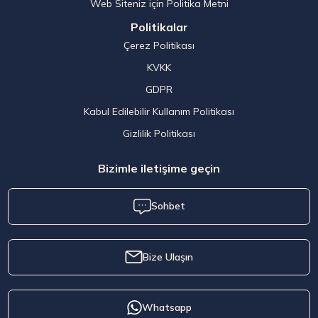
Web Siteniz için Politika Metni
Politikalar
Çerez Politikası
KVKK
GDPR
Kabul Edilebilir Kullanım Politikası
Gizlilik Politikası
Bizimle iletişime geçin
Sohbet
Bize Ulaşın
Whatsapp