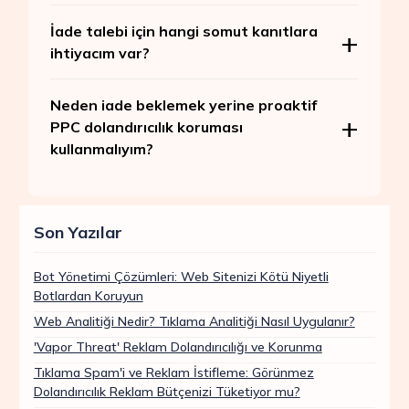
İade talebi için hangi somut kanıtlara
ihtiyacım var?
Neden iade beklemek yerine proaktif
PPC dolandırıcılık koruması
kullanmalıyım?
Son Yazılar
Bot Yönetimi Çözümleri: Web Sitenizi Kötü Niyetli
Botlardan Koruyun
Web Analitiği Nedir? Tıklama Analitiği Nasıl Uygulanır?
'Vapor Threat' Reklam Dolandırıcılığı ve Korunma
Tıklama Spam'i ve Reklam İstifleme: Görünmez
Dolandırıcılık Reklam Bütçenizi Tüketiyor mu?