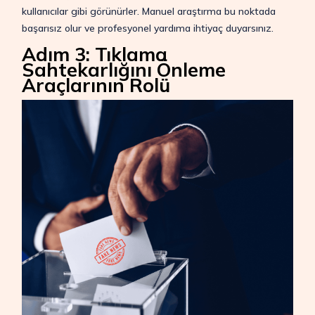
kullanıcılar gibi görünürler. Manuel araştırma bu noktada
başarısız olur ve profesyonel yardıma ihtiyaç duyarsınız.
Adım 3: Tıklama
Sahtekarlığını Önleme
Araçlarının Rolü