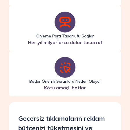
Önleme Para Tasarrufu Sağlar
Her yıl milyarlarca dolar tasarruf
Botlar Önemli Sorunlara Neden Oluyor
Kötü amaçlı botlar
Geçersiz tıklamaların reklam
bütçenizi tüketmesini ve