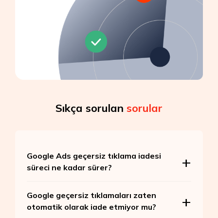
Sıkça sorulan
sorular
Google Ads geçersiz tıklama iadesi
süreci ne kadar sürer?
Google geçersiz tıklamaları zaten
otomatik olarak iade etmiyor mu?