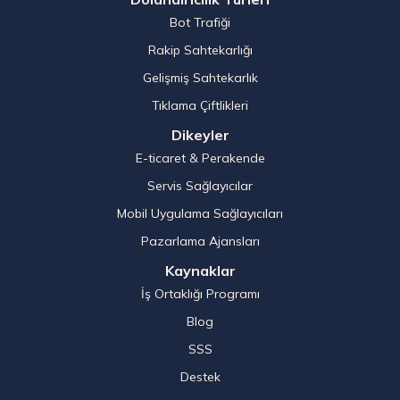
Bot Trafiği
Rakip Sahtekarlığı
Gelişmiş Sahtekarlık
Tıklama Çiftlikleri
Dikeyler
E-ticaret & Perakende
Servis Sağlayıcılar
Mobil Uygulama Sağlayıcıları
Pazarlama Ajansları
Kaynaklar
İş Ortaklığı Programı
Blog
SSS
Destek