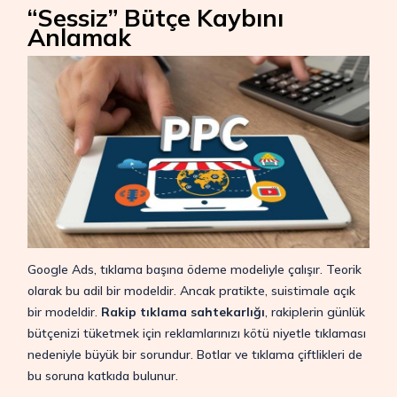
“Sessiz” Bütçe Kaybını
Anlamak
Google Ads, tıklama başına ödeme modeliyle çalışır. Teorik
olarak bu adil bir modeldir. Ancak pratikte, suistimale açık
bir modeldir.
Rakip tıklama sahtekarlığı
, rakiplerin günlük
bütçenizi tüketmek için reklamlarınızı kötü niyetle tıklaması
nedeniyle büyük bir sorundur. Botlar ve tıklama çiftlikleri de
bu soruna katkıda bulunur.