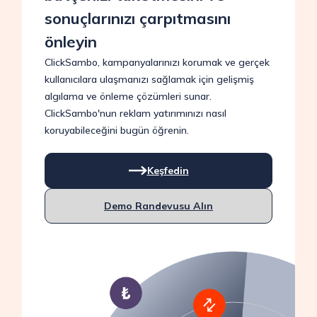
sonuçlarınızı çarpıtmasını
önleyin
ClickSambo, kampanyalarınızı korumak ve gerçek
kullanıcılara ulaşmanızı sağlamak için gelişmiş
algılama ve önleme çözümleri sunar.
ClickSambo'nun reklam yatırımınızı nasıl
koruyabileceğini bugün öğrenin.
Keşfedin
Demo Randevusu Alın