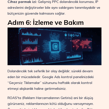
Cihaz parmak izi:
Gelişmiş PPC dolandırıcılık koruması, IP
adreslerini değiştirseler bile aynı saldırganı tanımlayabilir ve
bütçenizin güvende kalmasını sağlar.
Adım 6: İzleme ve Bakım
Dolandırıcılık tek seferlik bir olay değildir; sürekli devam
eden bir mücadeledir. Google Ads kontrol panelinizdeki
“Geçersiz Tıklamalar” sütununu haftalık olarak kontrol
etmeyi alışkanlık haline getirmelisiniz.
ROAS'ta (Reklam Harcamalarının Getirisi) ani bir düşüş
görürseniz, reklamlarınızın kötü olduğunu varsaymayın.