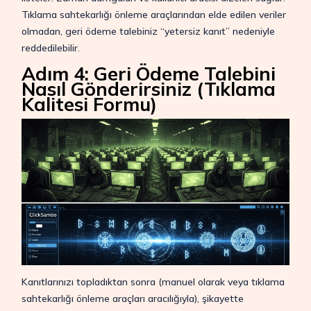
Tıklama sahtekarlığı önleme araçlarından elde edilen veriler
olmadan, geri ödeme talebiniz “yetersiz kanıt” nedeniyle
reddedilebilir.
Adım 4: Geri Ödeme Talebini
Nasıl Gönderirsiniz (Tıklama
Kalitesi Formu)
Kanıtlarınızı topladıktan sonra (manuel olarak veya tıklama
sahtekarlığı önleme araçları aracılığıyla), şikayette