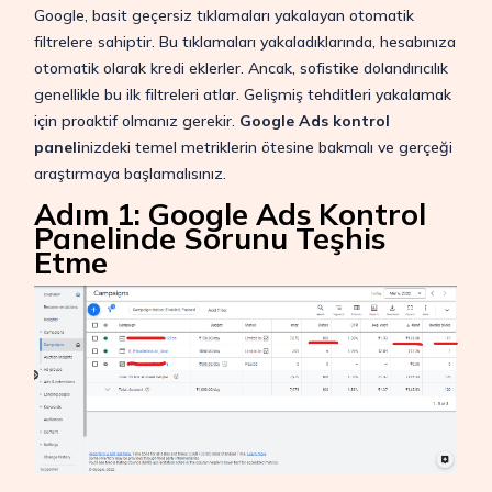
Google, basit geçersiz tıklamaları yakalayan otomatik
filtrelere sahiptir. Bu tıklamaları yakaladıklarında, hesabınıza
otomatik olarak kredi eklerler. Ancak, sofistike dolandırıcılık
genellikle bu ilk filtreleri atlar. Gelişmiş tehditleri yakalamak
için proaktif olmanız gerekir.
Google Ads kontrol
paneli
nizdeki temel metriklerin ötesine bakmalı ve gerçeği
araştırmaya başlamalısınız.
Adım 1: Google Ads Kontrol
Panelinde Sorunu Teşhis
Etme