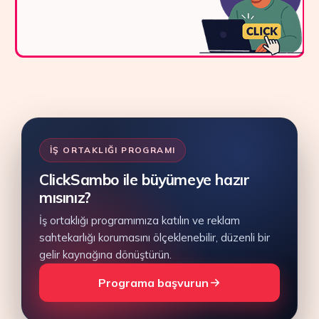
İŞ ORTAKLIĞI PROGRAMI
ClickSambo ile büyümeye hazır
mısınız?
İş ortaklığı programımıza katılın ve reklam
sahtekarlığı korumasını ölçeklenebilir, düzenli bir
gelir kaynağına dönüştürün.
Programa başvurun