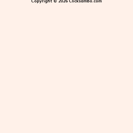
Copyright © 2026 Clicksambo.com