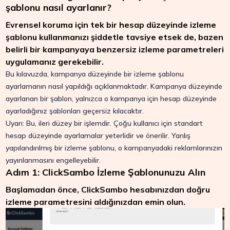
şablonu nasıl ayarlanır?
Evrensel koruma için tek bir hesap düzeyinde izleme
şablonu kullanmanızı şiddetle tavsiye etsek de, bazen
belirli bir kampanyaya benzersiz izleme parametreleri
uygulamanız gerekebilir.
Bu kılavuzda, kampanya düzeyinde bir izleme şablonu
ayarlamanın nasıl yapıldığı açıklanmaktadır. Kampanya düzeyinde
ayarlanan bir şablon, yalnızca o kampanya için hesap düzeyinde
ayarladığınız şablonları geçersiz kılacaktır.
Uyarı: Bu, ileri düzey bir işlemdir. Çoğu kullanıcı için standart
hesap düzeyinde ayarlamalar yeterlidir ve önerilir. Yanlış
yapılandırılmış bir izleme şablonu, o kampanyadaki reklamlarınızın
yayınlanmasını engelleyebilir.
Adım 1: ClickSambo İzleme Şablonunuzu Alın
Başlamadan önce, ClickSambo hesabınızdan doğru
izleme parametresini aldığınızdan emin olun.