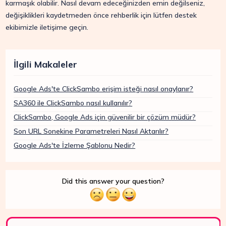
karmaşık olabilir. Nasıl devam edeceğinizden emin değilseniz,
değişiklikleri kaydetmeden önce rehberlik için lütfen destek
ekibimizle iletişime geçin.
İlgili Makaleler
Google Ads'te ClickSambo erişim isteği nasıl onaylanır?
SA360 ile ClickSambo nasıl kullanılır?
ClickSambo, Google Ads için güvenilir bir çözüm müdür?
Son URL Sonekine Parametreleri Nasıl Aktarılır?
Google Ads'te İzleme Şablonu Nedir?
Did this answer your question?