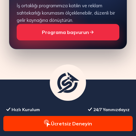
İş ortaklığı programımıza katılın ve reklam
sahtekarlığı korumasını ölçeklenebilir, düzenli bir
gelir kaynağına dönüştürün.
Programa başvurun
Hızlı Kurulum
24/7 Yanınızdayız
Ücretsiz Deneyin