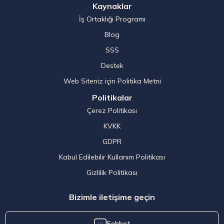
Kaynaklar
İş Ortaklığı Programı
Blog
SSS
Destek
Web Siteniz için Politika Metni
Politikalar
Çerez Politikası
KVKK
GDPR
Kabul Edilebilir Kullanım Politikası
Gizlilik Politikası
Bizimle iletişime geçin
Sohbet