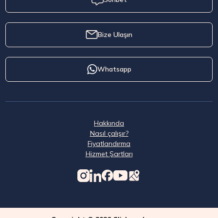
Bize Ulaşın
Whatsapp
Hakkında
Nasıl çalışır?
Fiyatlandırma
Hizmet Şartları