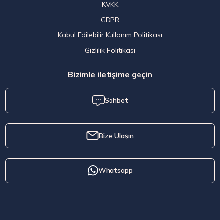
KVKK
GDPR
Kabul Edilebilir Kullanım Politikası
Gizlilik Politikası
Bizimle iletişime geçin
Sohbet
Bize Ulaşın
Whatsapp