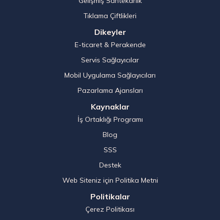
Gelişmiş Sahtekarlık
Tıklama Çiftlikleri
Dikeyler
E-ticaret & Perakende
Servis Sağlayıcılar
Mobil Uygulama Sağlayıcıları
Pazarlama Ajansları
Kaynaklar
İş Ortaklığı Programı
Blog
SSS
Destek
Web Siteniz için Politika Metni
Politikalar
Çerez Politikası