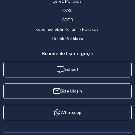
Çerez Politikası
KVKK
GDPR
Kabul Edilebilir Kullanım Politikası
Gizlilik Politikası
Bizimle iletişime geçin
Sohbet
Bize Ulaşın
Whatsapp