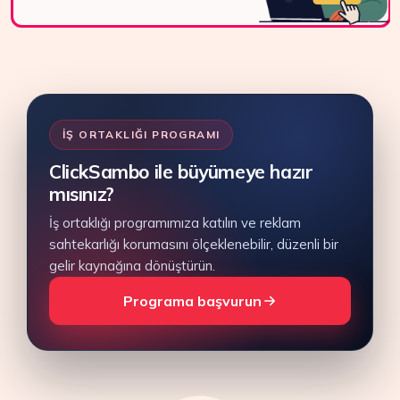
İŞ ORTAKLIĞI PROGRAMI
ClickSambo ile büyümeye hazır
mısınız?
İş ortaklığı programımıza katılın ve reklam
sahtekarlığı korumasını ölçeklenebilir, düzenli bir
gelir kaynağına dönüştürün.
Programa başvurun