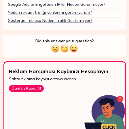
Google Ads'te Engellenen IP'ler Neden Görünmüyor?
Neden reklam trafiği verilerimi göremiyorum?
Gösterge Tablosu Neden Trafik Göstermiyor?
Did this answer your question?
Reklam Harcaması Kaybınızı Hesaplayın
Sahte tıklama kaybını ortaya çıkarın.
Ücretsiz Rapor Al