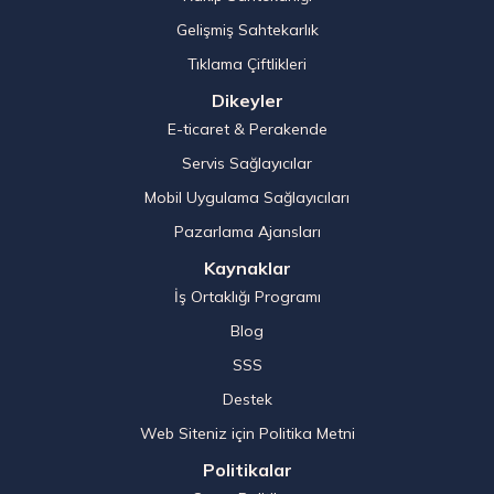
Gelişmiş Sahtekarlık
Tıklama Çiftlikleri
Dikeyler
E-ticaret & Perakende
Servis Sağlayıcılar
Mobil Uygulama Sağlayıcıları
Pazarlama Ajansları
Kaynaklar
İş Ortaklığı Programı
Blog
SSS
Destek
Web Siteniz için Politika Metni
Politikalar