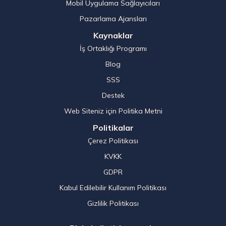
Mobil Uygulama Sağlayıcıları
Pazarlama Ajansları
Kaynaklar
İş Ortaklığı Programı
Blog
SSS
Destek
Web Siteniz için Politika Metni
Politikalar
Çerez Politikası
KVKK
GDPR
Kabul Edilebilir Kullanım Politikası
Gizlilik Politikası