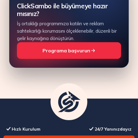
ClickSambo ile büyümeye hazır
mısınız?
İş ortaklığı programımıza katılın ve reklam
sahtekarlığı korumasını ölçeklenebilir, düzenli bir
gelir kaynağına dönüştürün.
Programa başvurun
Hızlı Kurulum
24/7 Yanınızdayız