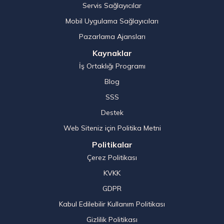
Servis Sağlayıcılar
Mobil Uygulama Sağlayıcıları
Pazarlama Ajansları
Kaynaklar
İş Ortaklığı Programı
Blog
SSS
Destek
Web Siteniz için Politika Metni
Politikalar
Çerez Politikası
KVKK
GDPR
Kabul Edilebilir Kullanım Politikası
Gizlilik Politikası