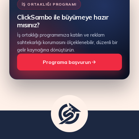
İŞ ORTAKLIĞI PROGRAMI
ClickSambo ile büyümeye hazır
mısınız?
İş ortaklığı programımıza katılın ve reklam
sahtekarlığı korumasını ölçeklenebilir, düzenli bir
gelir kaynağına dönüştürün.
Programa başvurun