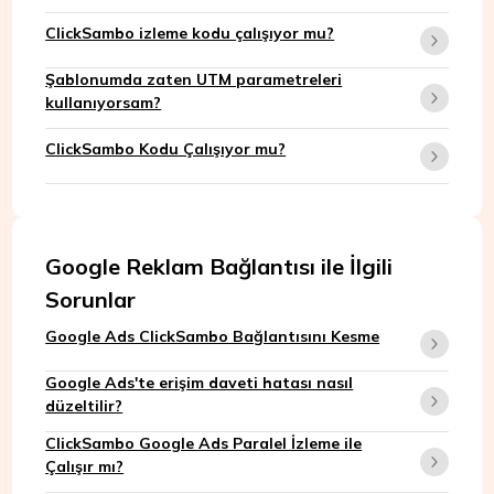
ClickSambo izleme kodu çalışıyor mu?
Şablonumda zaten UTM parametreleri
kullanıyorsam?
ClickSambo Kodu Çalışıyor mu?
Google Reklam Bağlantısı ile İlgili
Sorunlar
Google Ads ClickSambo Bağlantısını Kesme
Google Ads'te erişim daveti hatası nasıl
düzeltilir?
ClickSambo Google Ads Paralel İzleme ile
Çalışır mı?