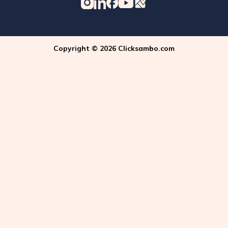
Copyright © 2026 Clicksambo.com