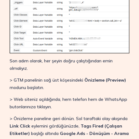
Son adım olarak, her şeyin doğru çalıştığından emin
olmalıyız.
> GTM panelinin sağ üst köşesindeki
Önizleme (Preview)
modunu başlatın.
> Web siteniz açıldığında, hem telefon hem de WhatsApp
butonlarınıza tıklayın.
> Önizleme paneline geri dönün. Sol taraftaki olay akışında
Link Click
eylemini gördüğünüzde,
Tags Fired
(Çalışan
Etiketler)
başlığı altında
Google Ads - Dönüşüm - Arama