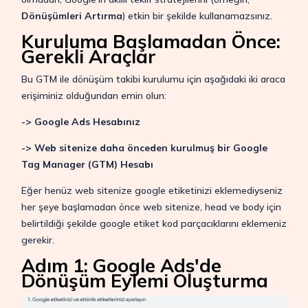
Dönüşümleri Artırma
) etkin bir şekilde kullanamazsınız.
Kuruluma Başlamadan Önce:
Gerekli Araçlar
Bu GTM ile dönüşüm takibi kurulumu için aşağıdaki iki araca
erişiminiz olduğundan emin olun:
-> Google Ads Hesabınız
-> Web sitenize daha önceden kurulmuş bir Google
Tag Manager (GTM) Hesabı
Eğer henüz web sitenize google etiketinizi eklemediyseniz
her şeye başlamadan önce web sitenize, head ve body için
belirtildiği şekilde google etiket kod parçacıklarını eklemeniz
gerekir.
Adım 1: Google Ads'de
Dönüşüm Eylemi Oluşturma