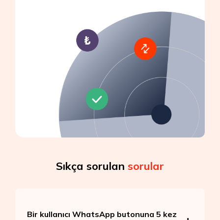
Sıkça sorulan
sorular
Bir kullanıcı WhatsApp butonuna 5 kez