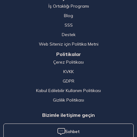
İş Ortaklığı Programı
Blog
SSS
Destek
Web Siteniz için Politika Metni
Politikalar
Çerez Politikası
KVKK
GDPR
Kabul Edilebilir Kullanım Politikası
Gizlilik Politikası
Bizimle iletişime geçin
Sohbet