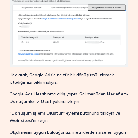
İlk olarak, Google Ads'e ne tür bir dönüşümü izlemek
istediğimizi bildirmeliyiz.
Google Ads Hesabınıza giriş yapın. Sol menüden
Hedefler>
Dönüşümler > Özet
yolunu izleyin.
"Dönüşüm İşlemi Oluştur"
eylemi butonuna tıklayın ve
Web sitesi
'ni seçin.
Ölçülmesini uygun bulduğunuz metriklerden size en uygun