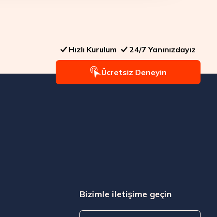
Hızlı Kurulum
24/7 Yanınızdayız
Ücretsiz Deneyin
Bizimle iletişime geçin