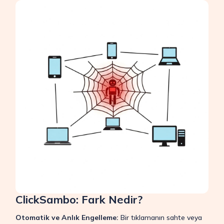
ClickSambo: Fark Nedir?
Otomatik ve Anlık Engelleme:
Bir tıklamanın sahte veya