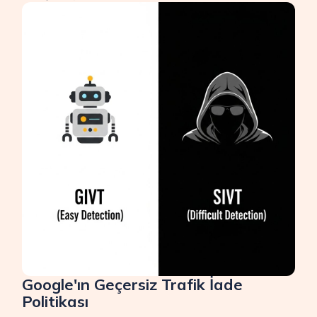
Google'ın Geçersiz Trafik İade
Politikası