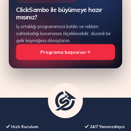
ClickSambo ile büyümeye hazır
mısınız?
İş ortaklığı programımıza katılın ve reklam
sahtekarlığı korumasını ölçeklenebilir, düzenli bir
gelir kaynağına dönüştürün.
Programa başvurun
Hızlı Kurulum
24/7 Yanınızdayız