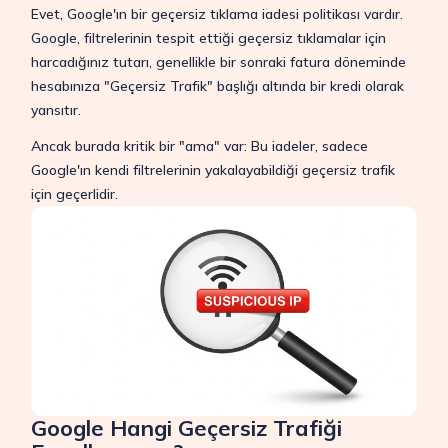
Evet, Google'ın bir geçersiz tıklama iadesi politikası vardır.
Google, filtrelerinin tespit ettiği geçersiz tıklamalar için
harcadığınız tutarı, genellikle bir sonraki fatura döneminde
hesabınıza "Geçersiz Trafik" başlığı altında bir kredi olarak
yansıtır.
Ancak burada kritik bir "ama" var: Bu iadeler, sadece
Google'ın kendi filtrelerinin yakalayabildiği geçersiz trafik
için geçerlidir.
Google Hangi Geçersiz Trafiği