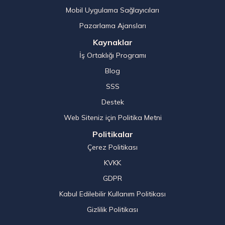
Mobil Uygulama Sağlayıcıları
Pazarlama Ajansları
Kaynaklar
İş Ortaklığı Programı
Blog
SSS
Destek
Web Siteniz için Politika Metni
Politikalar
Çerez Politikası
KVKK
GDPR
Kabul Edilebilir Kullanım Politikası
Gizlilik Politikası