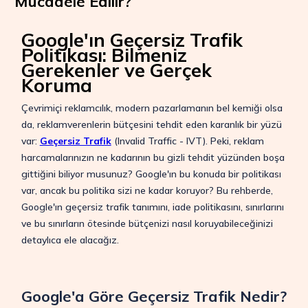
Mücadele Edilir?
Google'ın Geçersiz Trafik
Politikası: Bilmeniz
Gerekenler ve Gerçek
Koruma
Çevrimiçi reklamcılık, modern pazarlamanın bel kemiği olsa
da, reklamverenlerin bütçesini tehdit eden karanlık bir yüzü
var:
Geçersiz Trafik
(Invalid Traffic - IVT). Peki, reklam
harcamalarınızın ne kadarının bu gizli tehdit yüzünden boşa
gittiğini biliyor musunuz? Google'ın bu konuda bir politikası
var, ancak bu politika sizi ne kadar koruyor? Bu rehberde,
Google'ın geçersiz trafik tanımını, iade politikasını, sınırlarını
ve bu sınırların ötesinde bütçenizi nasıl koruyabileceğinizi
detaylıca ele alacağız.
Google'a Göre Geçersiz Trafik Nedir?