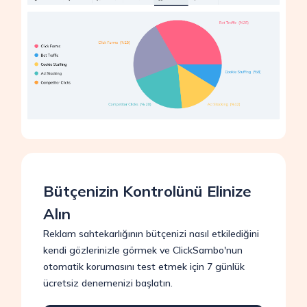
Bütçenizin Kontrolünü Elinize
Alın
Reklam sahtekarlığının bütçenizi nasıl etkilediğini
kendi gözlerinizle görmek ve ClickSambo'nun
otomatik korumasını test etmek için 7 günlük
ücretsiz denemenizi başlatın.