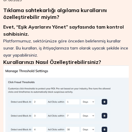
Tıklama sahtekarlığı algılama kurallarını
özelleştirebilir miyim?
Evet, “Eşik Ayarlarını Yönet” sayfasında tam kontrol
sahibisiniz.
Platformumuz, sektörünüze göre önceden belirlenmiş kurallar
sunar. Bu kuralları, iş ihtiyaçlarınıza tam olarak uyacak şekilde ince
ayar yapabilirsiniz.
Kurallarınızı Nasıl Özelleştirebilirsiniz?