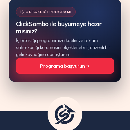
İŞ ORTAKLIĞI PROGRAMI
ClickSambo ile büyümeye hazır
mısınız?
İş ortaklığı programımıza katılın ve reklam
sahtekarlığı korumasını ölçeklenebilir, düzenli bir
gelir kaynağına dönüştürün.
Programa başvurun