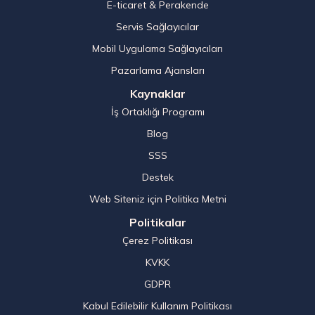
E-ticaret & Perakende
Servis Sağlayıcılar
Mobil Uygulama Sağlayıcıları
Pazarlama Ajansları
Kaynaklar
İş Ortaklığı Programı
Blog
SSS
Destek
Web Siteniz için Politika Metni
Politikalar
Çerez Politikası
KVKK
GDPR
Kabul Edilebilir Kullanım Politikası