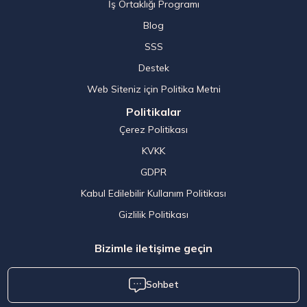
İş Ortaklığı Programı
Blog
SSS
Destek
Web Siteniz için Politika Metni
Politikalar
Çerez Politikası
KVKK
GDPR
Kabul Edilebilir Kullanım Politikası
Gizlilik Politikası
Bizimle iletişime geçin
Sohbet