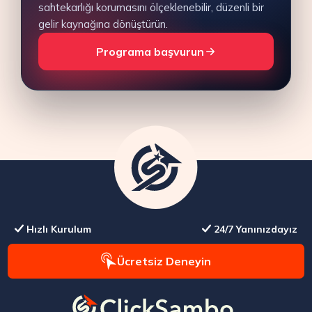
sahtekarlığı korumasını ölçeklenebilir, düzenli bir
gelir kaynağına dönüştürün.
Programa başvurun
Hızlı Kurulum
24/7 Yanınızdayız
Ücretsiz Deneyin