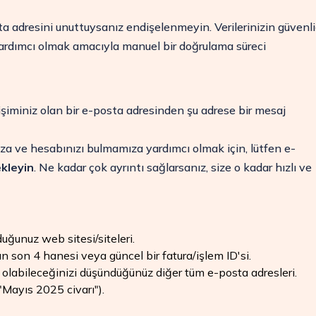
 adresini unuttuysanız endişelenmeyin. Verilerinizin güvenli
yardımcı olmak amacıyla manuel bir doğrulama süreci
şiminiz olan bir e-posta adresinden şu adrese bir mesaj
a ve hesabınızı bulmamıza yardımcı olmak için, lütfen e-
ekleyin
. Ne kadar çok ayrıntı sağlarsanız, size o kadar hızlı ve
bo ile
uğunuz web sitesi/siteleri.
ın son 4 hanesi veya güncel bir fatura/işlem ID'si.
 olabileceğinizi düşündüğünüz diğer tüm e-posta adresleri.
"Mayıs 2025 civarı").