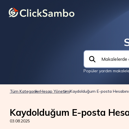
S
Popüler yardım makaleler
Tüm Kategoriler
Hesap Yönetimi
Kaydolduğum E-posta Hesabın
Kaydolduğum E-posta Hesa
03.08.2025