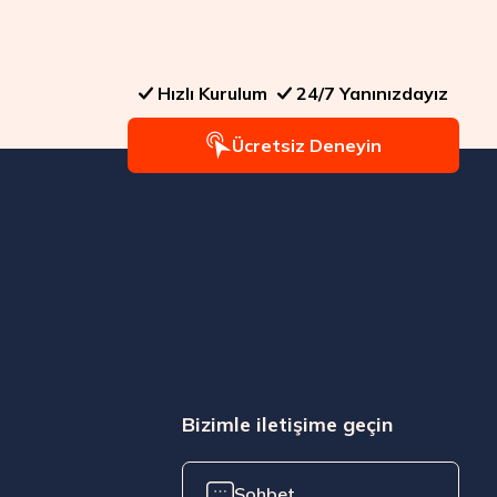
Hızlı Kurulum
24/7 Yanınızdayız
Ücretsiz Deneyin
Bizimle iletişime geçin
Sohbet