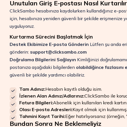
Unutulan Giriş E-postası Nasıl Kurtarılır
ClickSambo hesabınıza kaydolurken kullandığınız e-posta
için, hesabınıza yeniden güvenli bir şekilde erişmenize 
uyguluyoruz.
Kurtarma Sürecini Başlatmak İçin
Destek Ekibimize E-posta Gönderin
Lütfen şu anda eri
gönderin:
support@clicksambo.com
Doğrulama Bilgilerini Sağlayın
Kimliğinizi doğrulamamız
postanıza aşağıdaki bilgilerden
olabildiğince fazlasını 
ROI'nizi Artırın
güvenli bir şekilde yardımcı olabiliriz.
Pazarlama bütçenizi koruyun ve ClickSam
gelirinizi artırın.
Tam Adınız:
Hesabın kayıtlı olduğu isim.
Denemeyi Başlat
İzlenen Alan Adınız/Adlarınız:
ClickSambo ile korud
Fatura Bilgileri:
Abonelik için kullanılan kredi kartın
Olası E-posta Adresleri:
Kayıt olmak için kullanmış
Tahmini Kayıt Tarihi:
Eğer hatırlıyorsanız (örneğin, 
Bundan Sonra Ne Beklemeliyiz