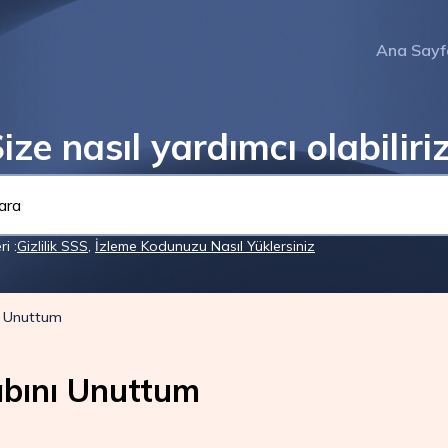
Ana Sayf
ize nasıl yardımcı olabiliri
i :
Gizlilik SSS
,
İzleme Kodunuzu Nasıl Yüklersiniz
ı Unuttum
bını Unuttum