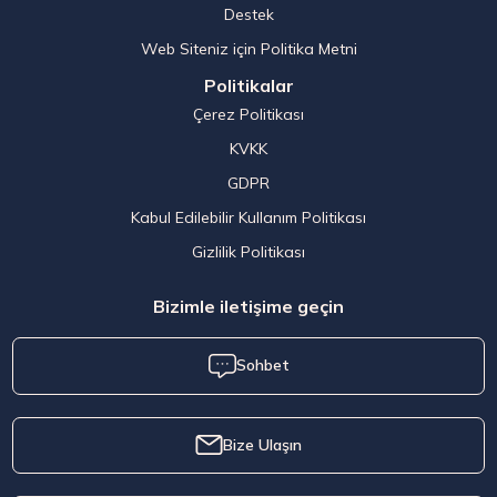
Destek
Web Siteniz için Politika Metni
Politikalar
Çerez Politikası
KVKK
GDPR
Kabul Edilebilir Kullanım Politikası
Gizlilik Politikası
Bizimle iletişime geçin
Sohbet
Bize Ulaşın