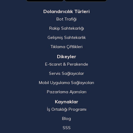
Dolandırıcılık Türleri
Bot Trafiği
Rakip Sahtekarlığı
Gelişmiş Sahtekarlık
Tıklama Çiftlikleri
Dikeyler
E-ticaret & Perakende
Servis Sağlayıcılar
Mobil Uygulama Sağlayıcıları
Pazarlama Ajansları
Kaynaklar
İş Ortaklığı Programı
Blog
SSS