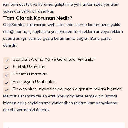
için tam destek ve koruma, geliştirme yol haritamızda yer alan
yüksek öncelikli bir özelliktir.
Tam Olarak Korunan Nedir?
ClickSambo, kullanıcıları web sitenizde izleme kodumuzun yüklü
olduğu bir açılış sayfasına yönlendiren tüm reklamlar veya reklam
uzantıları için tam ve güçlü korumamızı sağlar. Buna şunlar
dahildir:
Standart Arama Ağı ve Görüntülü Reklamlar
Sitelink Uzantıları
Görüntü Uzantıları
Promosyon Uzatmaları
Bir web sitesi ziyaretine yol açan diğer tüm reklam biçimleri.
Mevcut sistemimizle en etkili korumayı elde etmek için, trafiği
izlenen açılış sayfalarınıza yönlendiren reklam kampanyalarına
öncelik vermenizi öneririz.