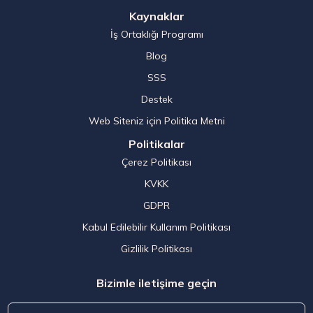
Kaynaklar
İş Ortaklığı Programı
Blog
SSS
Destek
Web Siteniz için Politika Metni
Politikalar
Çerez Politikası
KVKK
GDPR
Kabul Edilebilir Kullanım Politikası
Gizlilik Politikası
Bizimle iletişime geçin