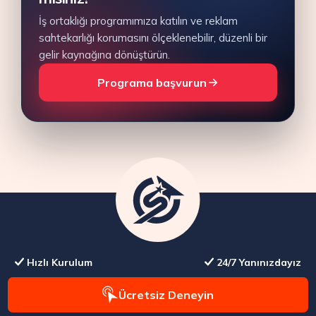
İş ortaklığı programımıza katılın ve reklam
sahtekarlığı korumasını ölçeklenebilir, düzenli bir
gelir kaynağına dönüştürün.
Programa başvurun
Hızlı Kurulum
24/7 Yanınızdayız
Ücretsiz Deneyin