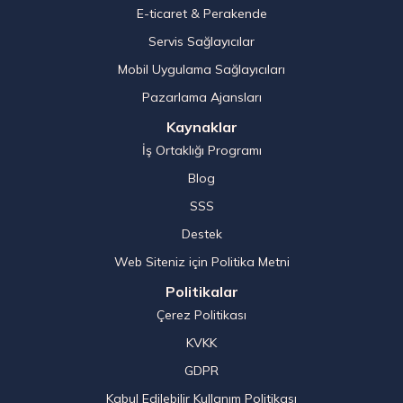
E-ticaret & Perakende
Servis Sağlayıcılar
Mobil Uygulama Sağlayıcıları
Pazarlama Ajansları
Kaynaklar
İş Ortaklığı Programı
Blog
SSS
Destek
Web Siteniz için Politika Metni
Politikalar
Çerez Politikası
KVKK
GDPR
Kabul Edilebilir Kullanım Politikası