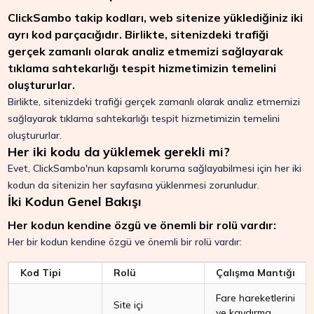
ClickSambo takip kodları, web sitenize yüklediğiniz iki
ayrı kod parçacığıdır. Birlikte, sitenizdeki trafiği
gerçek zamanlı olarak analiz etmemizi sağlayarak
tıklama sahtekarlığı tespit hizmetimizin temelini
oluştururlar.
Birlikte, sitenizdeki trafiği gerçek zamanlı olarak analiz etmemizi
sağlayarak tıklama sahtekarlığı tespit hizmetimizin temelini
oluştururlar.
Her iki kodu da yüklemek gerekli mi?
Evet, ClickSambo'nun kapsamlı koruma sağlayabilmesi için her iki
kodun da sitenizin her sayfasına yüklenmesi zorunludur.
İki Kodun Genel Bakışı
Her kodun kendine özgü ve önemli bir rolü vardır:
Her bir kodun kendine özgü ve önemli bir rolü vardır:
Kod Tipi
Rolü
Çalışma Mantığı
Fare hareketlerini
Site içi
ve kaydırma