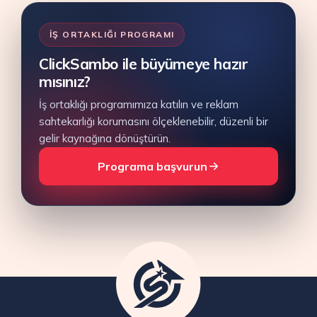
İŞ ORTAKLIĞI PROGRAMI
ClickSambo ile büyümeye hazır
mısınız?
İş ortaklığı programımıza katılın ve reklam
sahtekarlığı korumasını ölçeklenebilir, düzenli bir
gelir kaynağına dönüştürün.
Programa başvurun