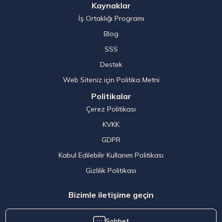
Kaynaklar
İş Ortaklığı Programı
Blog
SSS
Destek
Web Siteniz için Politika Metni
Politikalar
Çerez Politikası
KVKK
GDPR
Kabul Edilebilir Kullanım Politikası
Gizlilik Politikası
Bizimle iletişime geçin
Sohbet