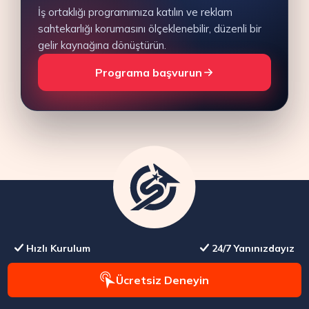
İş ortaklığı programımıza katılın ve reklam
sahtekarlığı korumasını ölçeklenebilir, düzenli bir
gelir kaynağına dönüştürün.
Programa başvurun
Hızlı Kurulum
24/7 Yanınızdayız
Ücretsiz Deneyin