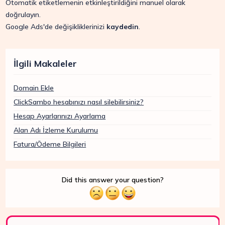
Otomatik etiketlemenin etkinleştirildiğini manuel olarak
doğrulayın.
Google Ads'de değişikliklerinizi
kaydedin
.
İlgili Makaleler
Domain Ekle
ClickSambo hesabınızı nasıl silebilirsiniz?
Hesap Ayarlarınızı Ayarlama
Alan Adı İzleme Kurulumu
Fatura/Ödeme Bilgileri
Did this answer your question?