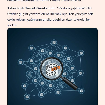
Teknolojik Tespit Gereksinimi:
"Reklam yığılması" (Ad
Stacking) gibi yöntemleri belirlemek için, tek yerleşimdeki
çoklu reklam çağrılarını analiz edebilen özel teknolojiler
şarttır.