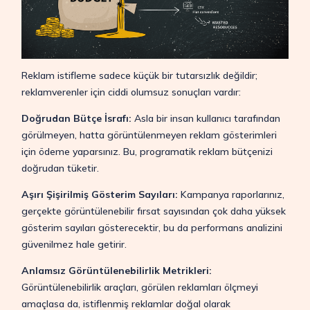
Reklam istifleme sadece küçük bir tutarsızlık değildir;
reklamverenler için ciddi olumsuz sonuçları vardır:
Doğrudan Bütçe İsrafı:
Asla bir insan kullanıcı tarafından
görülmeyen, hatta görüntülenmeyen reklam gösterimleri
için ödeme yaparsınız. Bu, programatik reklam bütçenizi
doğrudan tüketir.
Aşırı Şişirilmiş Gösterim Sayıları:
Kampanya raporlarınız,
gerçekte görüntülenebilir fırsat sayısından çok daha yüksek
gösterim sayıları gösterecektir, bu da performans analizini
güvenilmez hale getirir.
Anlamsız Görüntülenebilirlik Metrikleri:
Görüntülenebilirlik araçları, görülen reklamları ölçmeyi
amaçlasa da, istiflenmiş reklamlar doğal olarak