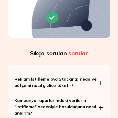
Sıkça sorulan
sorular
Reklam İstifleme (Ad Stacking) nedir ve
bütçemi nasıl gizlice tüketir?
Kampanya raporlarımdaki verilerin
"İstifleme" nedeniyle bozulduğunu nasıl
anlarım?