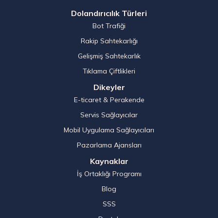
Dolandırıcılık Türleri
Bot Trafiği
Rakip Sahtekarlığı
Gelişmiş Sahtekarlık
Tıklama Çiftlikleri
Dikeyler
E-ticaret & Perakende
Servis Sağlayıcılar
Mobil Uygulama Sağlayıcıları
Pazarlama Ajansları
Kaynaklar
İş Ortaklığı Programı
Blog
SSS