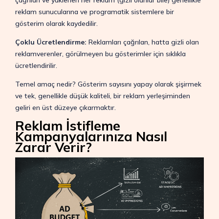
reklam sunucularına ve programatik sistemlere bir
gösterim olarak kaydedilir.
Çoklu Ücretlendirme:
Reklamları çağrılan, hatta gizli olan
reklamverenler, görülmeyen bu gösterimler için sıklıkla
ücretlendirilir.
Temel amaç nedir? Gösterim sayısını yapay olarak şişirmek
ve tek, genellikle düşük kaliteli, bir reklam yerleşiminden
geliri en üst düzeye çıkarmaktır.
Reklam İstifleme
Kampanyalarınıza Nasıl
Zarar Verir?