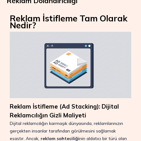
Reklam Dolandırıcılığı
Reklam İstifleme Tam Olarak
Nedir?
Reklam İstifleme (Ad Stacking): Dijital
Reklamcılığın Gizli Maliyeti
Dijital reklamcılığın karmaşık dünyasında, reklamlarınızın
gerçekten insanlar tarafından görülmesini sağlamak
esastır. Ancak,
reklam sahteciliği
nin aldatıcı bir türü olan