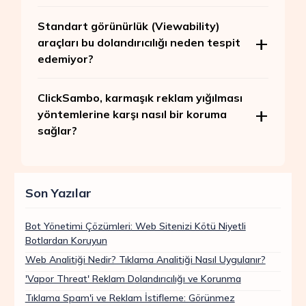
Standart görünürlük (Viewability)
araçları bu dolandırıcılığı neden tespit
edemiyor?
ClickSambo, karmaşık reklam yığılması
yöntemlerine karşı nasıl bir koruma
sağlar?
Son Yazılar
Bot Yönetimi Çözümleri: Web Sitenizi Kötü Niyetli
Botlardan Koruyun
Web Analitiği Nedir? Tıklama Analitiği Nasıl Uygulanır?
'Vapor Threat' Reklam Dolandırıcılığı ve Korunma
Tıklama Spam'i ve Reklam İstifleme: Görünmez