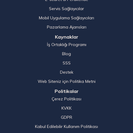
Servis Sağlayıcılar
Mobil Uygulama Sağlayıcıları
Pazarlama Ajansları
Kaynaklar
İş Ortaklığı Programı
Blog
SSS
Destek
Web Siteniz için Politika Metni
Politikalar
Çerez Politikası
KVKK
GDPR
Kabul Edilebilir Kullanım Politikası