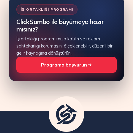
İŞ ORTAKLIĞI PROGRAMI
ClickSambo ile büyümeye hazır
mısınız?
İş ortaklığı programımıza katılın ve reklam
sahtekarlığı korumasını ölçeklenebilir, düzenli bir
gelir kaynağına dönüştürün.
Programa başvurun