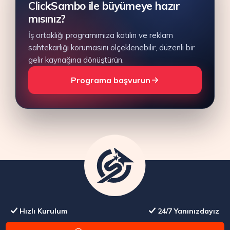
ClickSambo ile büyümeye hazır
mısınız?
İş ortaklığı programımıza katılın ve reklam
sahtekarlığı korumasını ölçeklenebilir, düzenli bir
gelir kaynağına dönüştürün.
Programa başvurun
Hızlı Kurulum
24/7 Yanınızdayız