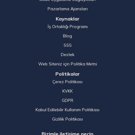
Pazarlama Ajansları
Kaynaklar
İş Ortaklığı Programı
Blog
SSS
Destek
Web Siteniz için Politika Metni
Politikalar
Çerez Politikası
KVKK
GDPR
Kabul Edilebilir Kullanım Politikası
Gizlilik Politikası
Bizimle iletişime geçin