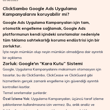
ClickSambo Google Ads Uygulama
Kampanyalarını koruyabilir mi?
Google Ads Uygulama Kampanyaları için tam,
otomatik engelleme sağlamak, Google Ads
platformunun kendi içindeki sınırlamalar nedeniyle
tüm tıklama sahtekarlığı koruma endüstrisi için bir
zorluktur.
İşte neyin mümkün olup neyin mümkün olmadığına dair ayrıntılı
bir açıklama.
Zorluk: Google'ın “Kara Kutu” Sistemi
Google, Uygulama Kampanyalarını maksimum otomasyon için
tasarlar, bu da ClickSambo, ClickCease ve ClickGuard gibi
hizmetlerin gerçek zamanlı engelleme için güvendiği ayrıntılı
kontrolleri kısıtlar.
Temel sınırlamalar şunlardır:
Özel İzleme Yok:
Uygulama Kampanyaları, üçüncü taraf izleme
şablonlarının kullanılmasına izin vermez. Bu, anlık analiz ve