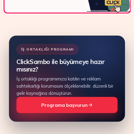
İŞ ORTAKLIĞI PROGRAMI
ClickSambo ile büyümeye hazır
mısınız?
İş ortaklığı programımıza katılın ve reklam
sahtekarlığı korumasını ölçeklenebilir, düzenli bir
gelir kaynağına dönüştürün.
Programa başvurun