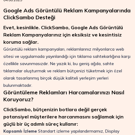
Google Ads Görüntülü Reklam Kampanyalarında
ClickSambo Desteği
Evet, kesinlikle. ClickSambo, Google Ads Görüntülü
Reklam Kampanyalarınız için eksiksiz ve kesintisiz
koruma sağlar.
Görüntülü reklam kampanyaları, reklamlarınız milyonlarca web
sitesi ve uygulamada yayınlandığı için tıklama sahtekarlığına karşı
özellikle savunmasızdır. Ne yazık ki, bu geniş ağda, sahte
tıklamalar oluşturmak ve reklam bütçenizi tüketmek için özel
olarak tasarlanmış birçok düşük kaliteli yerleşim yerleri
bulunmaktadır.
Görüntüleme Reklamları Harcamalarınızı Nasıl
Koruyoruz?
ClickSambo, bütçenizin botlara değil gerçek
potansiyel müşterilere harcanmasını sağlamak için
güçlü bir üç adımlı süreç kullanır:
Kapsamlı İzleme
Standart izleme yapılandırmamız, Display