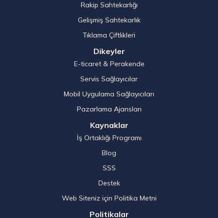
Rakip Sahtekarlığı
Gelişmiş Sahtekarlık
Tıklama Çiftlikleri
Dikeyler
E-ticaret & Perakende
Servis Sağlayıcılar
Mobil Uygulama Sağlayıcıları
Pazarlama Ajansları
Kaynaklar
İş Ortaklığı Programı
Blog
SSS
Destek
Web Siteniz için Politika Metni
Politikalar