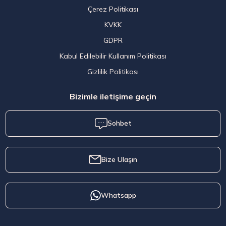
Çerez Politikası
KVKK
GDPR
Kabul Edilebilir Kullanım Politikası
Gizlilik Politikası
Bizimle iletişime geçin
Sohbet
Bize Ulaşın
Whatsapp