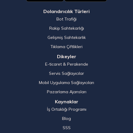
Dolandırıcılık Türleri
Bot Trafiği
Rakip Sahtekarlığı
Gelişmiş Sahtekarlık
Tıklama Çiftlikleri
Dikeyler
E-ticaret & Perakende
Servis Sağlayıcılar
Mobil Uygulama Sağlayıcıları
Pazarlama Ajansları
Kaynaklar
İş Ortaklığı Programı
Blog
SSS