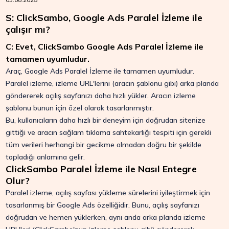
S: ClickSambo, Google Ads Paralel İzleme ile
çalışır mı?
C: Evet, ClickSambo Google Ads Paralel İzleme ile
tamamen uyumludur.
Araç, Google Ads Paralel İzleme ile tamamen uyumludur.
Paralel izleme, izleme URL'lerini (aracın şablonu gibi) arka planda
göndererek açılış sayfanızı daha hızlı yükler. Aracın izleme
şablonu bunun için özel olarak tasarlanmıştır.
Bu, kullanıcıların daha hızlı bir deneyim için doğrudan sitenize
gittiği ve aracın sağlam tıklama sahtekarlığı tespiti için gerekli
tüm verileri herhangi bir gecikme olmadan doğru bir şekilde
topladığı anlamına gelir.
ClickSambo Paralel İzleme ile Nasıl Entegre
Olur?
Paralel izleme, açılış sayfası yükleme sürelerini iyileştirmek için
tasarlanmış bir Google Ads özelliğidir. Bunu, açılış sayfanızı
doğrudan ve hemen yüklerken, aynı anda arka planda izleme