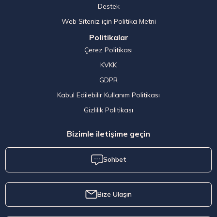
Destek
Web Siteniz için Politika Metni
Politikalar
Çerez Politikası
KVKK
GDPR
Kabul Edilebilir Kullanım Politikası
Gizlilik Politikası
Bizimle iletişime geçin
Sohbet
Bize Ulaşın