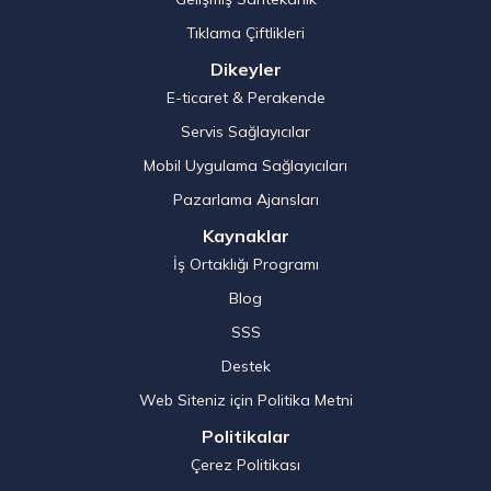
Tıklama Çiftlikleri
Dikeyler
E-ticaret & Perakende
Servis Sağlayıcılar
Mobil Uygulama Sağlayıcıları
Pazarlama Ajansları
Kaynaklar
İş Ortaklığı Programı
Blog
SSS
Destek
Web Siteniz için Politika Metni
Politikalar
Çerez Politikası