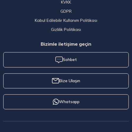
KVKK
GDPR
Kabul Edilebilir Kullanım Politikası
Gizlilik Politikası
Bizimle iletişime geçin
Sohbet
Bize Ulaşın
Whatsapp