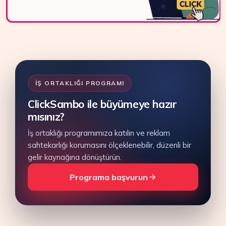
İŞ ORTAKLIĞI PROGRAMI
ClickSambo ile büyümeye hazır
mısınız?
İş ortaklığı programımıza katılın ve reklam
sahtekarlığı korumasını ölçeklenebilir, düzenli bir
gelir kaynağına dönüştürün.
Programa başvurun