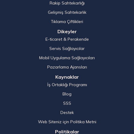
Rakip Sahtekarlığı
Gelişmiş Sahtekarlık
Tıklama Çiftlikleri
Dikeyler
E-ticaret & Perakende
Servis Sağlayıcılar
Mobil Uygulama Sağlayıcıları
Pazarlama Ajansları
Kaynaklar
İş Ortaklığı Programı
Blog
SSS
Destek
Web Siteniz için Politika Metni
Politikalar