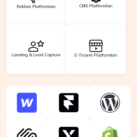
CMS Platformları
Reklam Platformları
Landing & Lead Capture
E-Ticaret Platformları