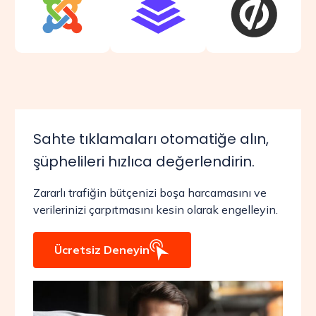
Sahte tıklamaları otomatiğe alın,
şüphelileri hızlıca değerlendirin.
Zararlı trafiğin bütçenizi boşa harcamasını ve
verilerinizi çarpıtmasını kesin olarak engelleyin.
Ücretsiz Deneyin