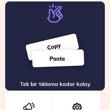
Tek bir tıklama kadar kolay