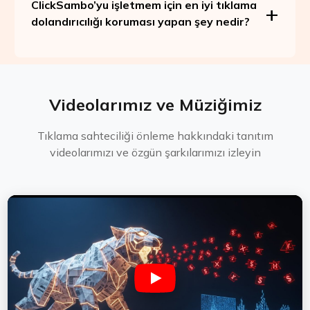
ClickSambo’yu işletmem için en iyi tıklama
dolandırıcılığı koruması yapan şey nedir?
Videolarımız ve Müziğimiz
Tıklama sahteciliği önleme hakkındaki tanıtım
videolarımızı ve özgün şarkılarımızı izleyin