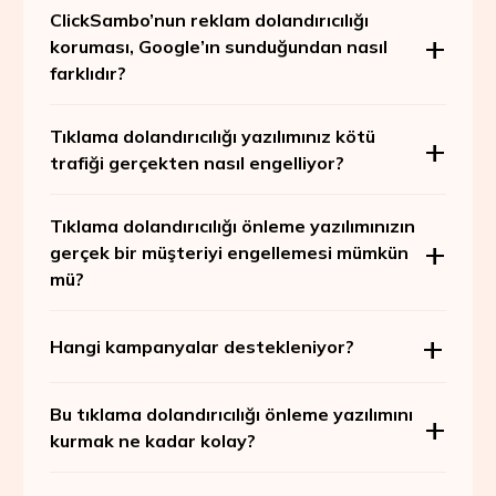
ClickSambo’nun reklam dolandırıcılığı
koruması, Google’ın sunduğundan nasıl
farklıdır?
Tıklama dolandırıcılığı yazılımınız kötü
trafiği gerçekten nasıl engelliyor?
Tıklama dolandırıcılığı önleme yazılımınızın
gerçek bir müşteriyi engellemesi mümkün
mü?
Hangi kampanyalar destekleniyor?
Bu tıklama dolandırıcılığı önleme yazılımını
kurmak ne kadar kolay?