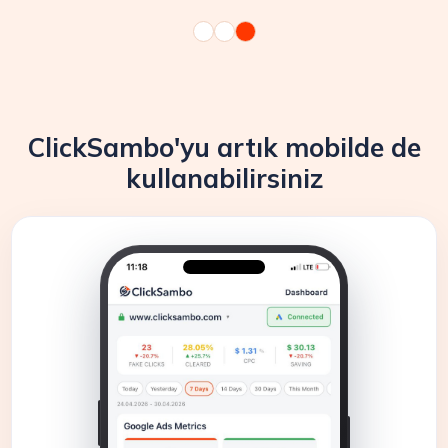
ClickSambo'yu artık mobilde de
kullanabilirsiniz