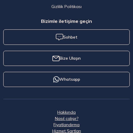
Gizlilik Politikası
Bizimle iletişime geçin
Sohbet
Bize Ulaşın
Whatsapp
Hakkında
Nasıl çalışır?
Fiyatlandırma
Hizmet Şartları