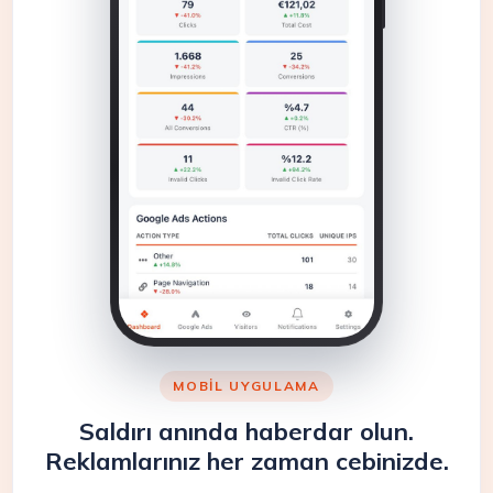
MOBIL UYGULAMA
Saldırı anında haberdar olun.
Reklamlarınız her zaman cebinizde.