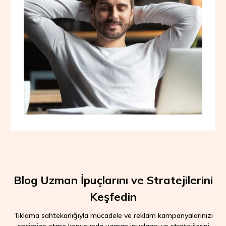
Blog Uzman İpuçlarını ve Stratejilerini
Keşfedin
Tıklama sahtekarlığıyla mücadele ve reklam kampanyalarınızı