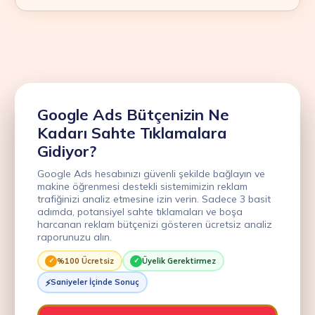
Google Ads Bütçenizin Ne
Kadarı Sahte Tıklamalara
Gidiyor?
Google Ads hesabınızı güvenli şekilde bağlayın ve
makine öğrenmesi destekli sistemimizin reklam
trafiğinizi analiz etmesine izin verin. Sadece 3 basit
adımda, potansiyel sahte tıklamaları ve boşa
harcanan reklam bütçenizi gösteren ücretsiz analiz
raporunuzu alın.
%100 Ücretsiz
Üyelik Gerektirmez
Saniyeler İçinde Sonuç