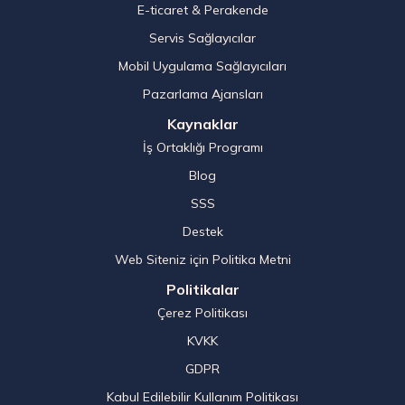
E-ticaret & Perakende
Servis Sağlayıcılar
Mobil Uygulama Sağlayıcıları
Pazarlama Ajansları
Kaynaklar
İş Ortaklığı Programı
Blog
SSS
Destek
Web Siteniz için Politika Metni
Politikalar
Çerez Politikası
KVKK
GDPR
Kabul Edilebilir Kullanım Politikası